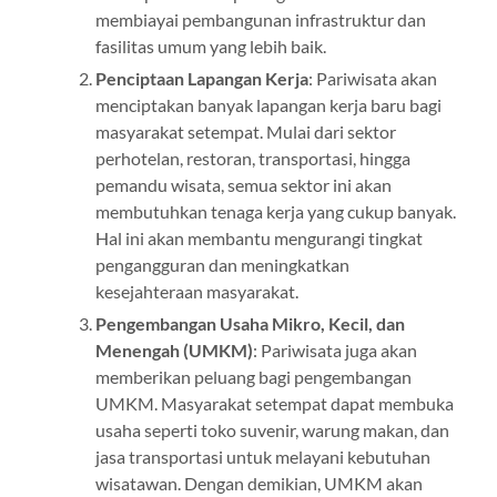
membiayai pembangunan infrastruktur dan
fasilitas umum yang lebih baik.
Penciptaan Lapangan Kerja
: Pariwisata akan
menciptakan banyak lapangan kerja baru bagi
masyarakat setempat. Mulai dari sektor
perhotelan, restoran, transportasi, hingga
pemandu wisata, semua sektor ini akan
membutuhkan tenaga kerja yang cukup banyak.
Hal ini akan membantu mengurangi tingkat
pengangguran dan meningkatkan
kesejahteraan masyarakat.
Pengembangan Usaha Mikro, Kecil, dan
Menengah (UMKM)
: Pariwisata juga akan
memberikan peluang bagi pengembangan
UMKM. Masyarakat setempat dapat membuka
usaha seperti toko suvenir, warung makan, dan
jasa transportasi untuk melayani kebutuhan
wisatawan. Dengan demikian, UMKM akan