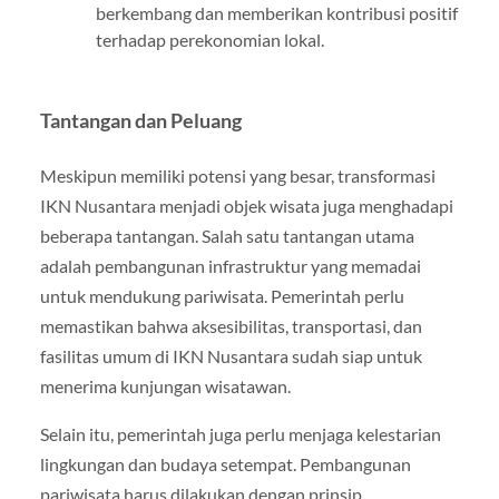
berkembang dan memberikan kontribusi positif
terhadap perekonomian lokal.
Tantangan dan Peluang
Meskipun memiliki potensi yang besar, transformasi
IKN Nusantara menjadi objek wisata juga menghadapi
beberapa tantangan. Salah satu tantangan utama
adalah pembangunan infrastruktur yang memadai
untuk mendukung pariwisata. Pemerintah perlu
memastikan bahwa aksesibilitas, transportasi, dan
fasilitas umum di IKN Nusantara sudah siap untuk
menerima kunjungan wisatawan.
Selain itu, pemerintah juga perlu menjaga kelestarian
lingkungan dan budaya setempat. Pembangunan
pariwisata harus dilakukan dengan prinsip