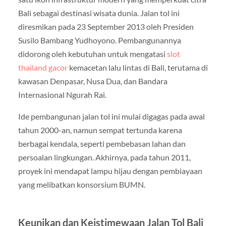
Bali sebagai destinasi wisata dunia. Jalan tol ini
diresmikan pada 23 September 2013 oleh Presiden
Susilo Bambang Yudhoyono. Pembangunannya
didorong oleh kebutuhan untuk mengatasi
slot
thailand gacor
kemacetan lalu lintas di Bali, terutama di
kawasan Denpasar, Nusa Dua, dan Bandara
Internasional Ngurah Rai.
Ide pembangunan jalan tol ini mulai digagas pada awal
tahun 2000-an, namun sempat tertunda karena
berbagai kendala, seperti pembebasan lahan dan
persoalan lingkungan. Akhirnya, pada tahun 2011,
proyek ini mendapat lampu hijau dengan pembiayaan
yang melibatkan konsorsium BUMN.
Keunikan dan Keistimewaan Jalan Tol Bali