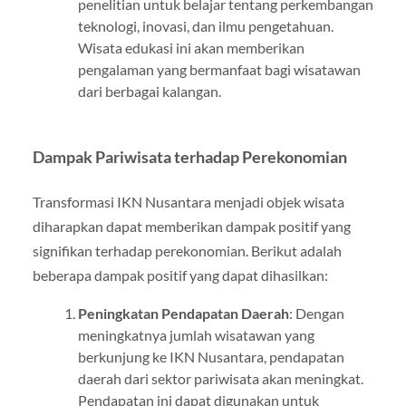
penelitian untuk belajar tentang perkembangan
teknologi, inovasi, dan ilmu pengetahuan.
Wisata edukasi ini akan memberikan
pengalaman yang bermanfaat bagi wisatawan
dari berbagai kalangan.
Dampak Pariwisata terhadap Perekonomian
Transformasi IKN Nusantara menjadi objek wisata
diharapkan dapat memberikan dampak positif yang
signifikan terhadap perekonomian. Berikut adalah
beberapa dampak positif yang dapat dihasilkan:
Peningkatan Pendapatan Daerah
: Dengan
meningkatnya jumlah wisatawan yang
berkunjung ke IKN Nusantara, pendapatan
daerah dari sektor pariwisata akan meningkat.
Pendapatan ini dapat digunakan untuk