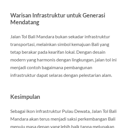
Warisan Infrastruktur untuk Generasi
Mendatang
Jalan Tol Bali Mandara bukan sekadar infrastruktur
transportasi, melainkan simbol kemajuan Bali yang
tetap berakar pada kearifan lokal. Dengan desain
modern yang harmonis dengan lingkungan, jalan tol ini
menjadi contoh bagaimana pembangunan
infrastruktur dapat selaras dengan pelestarian alam.
Kesimpulan
Sebagai ikon infrastruktur Pulau Dewata, Jalan Tol Bali
Mandara akan terus menjadi saksi perkembangan Bali
menuju masa depan yang lebih baik tanpa melupakan