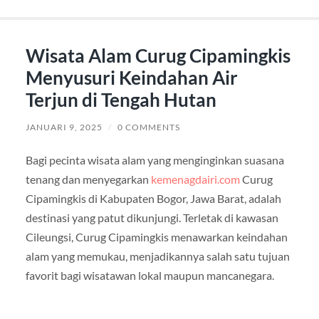
Wisata Alam Curug Cipamingkis
Menyusuri Keindahan Air
Terjun di Tengah Hutan
JANUARI 9, 2025
/
0 COMMENTS
Bagi pecinta wisata alam yang menginginkan suasana
tenang dan menyegarkan
kemenagdairi.com
Curug
Cipamingkis di Kabupaten Bogor, Jawa Barat, adalah
destinasi yang patut dikunjungi. Terletak di kawasan
Cileungsi, Curug Cipamingkis menawarkan keindahan
alam yang memukau, menjadikannya salah satu tujuan
favorit bagi wisatawan lokal maupun mancanegara.