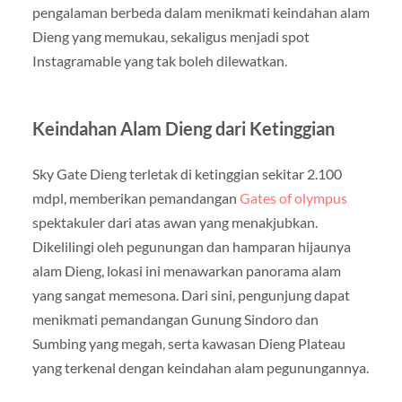
pengalaman berbeda dalam menikmati keindahan alam
Dieng yang memukau, sekaligus menjadi spot
Instagramable yang tak boleh dilewatkan.
Keindahan Alam Dieng dari Ketinggian
Sky Gate Dieng terletak di ketinggian sekitar 2.100
mdpl, memberikan pemandangan
Gates of olympus
spektakuler dari atas awan yang menakjubkan.
Dikelilingi oleh pegunungan dan hamparan hijaunya
alam Dieng, lokasi ini menawarkan panorama alam
yang sangat memesona. Dari sini, pengunjung dapat
menikmati pemandangan Gunung Sindoro dan
Sumbing yang megah, serta kawasan Dieng Plateau
yang terkenal dengan keindahan alam pegunungannya.