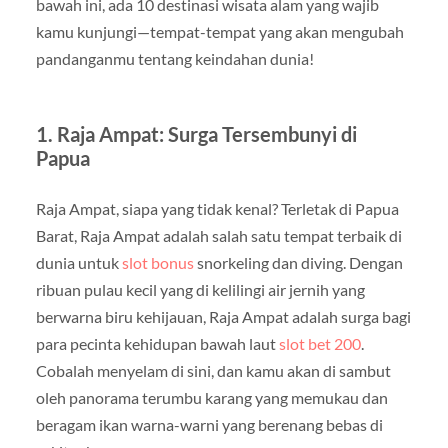
bawah ini, ada 10 destinasi wisata alam yang wajib
kamu kunjungi—tempat-tempat yang akan mengubah
pandanganmu tentang keindahan dunia!
1. Raja Ampat: Surga Tersembunyi di
Papua
Raja Ampat, siapa yang tidak kenal? Terletak di Papua
Barat, Raja Ampat adalah salah satu tempat terbaik di
dunia untuk
slot bonus
snorkeling dan diving. Dengan
ribuan pulau kecil yang di kelilingi air jernih yang
berwarna biru kehijauan, Raja Ampat adalah surga bagi
para pecinta kehidupan bawah laut
slot bet 200
.
Cobalah menyelam di sini, dan kamu akan di sambut
oleh panorama terumbu karang yang memukau dan
beragam ikan warna-warni yang berenang bebas di