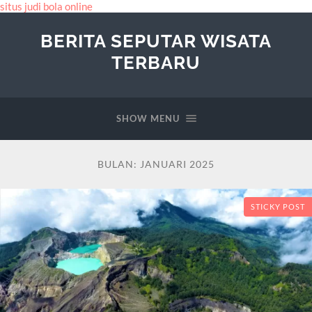
situs judi bola online
BERITA SEPUTAR WISATA
TERBARU
SHOW MENU
BULAN:
JANUARI 2025
STICKY POST