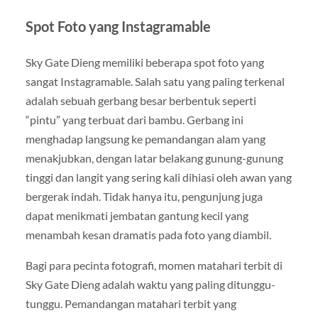
Spot Foto yang Instagramable
Sky Gate Dieng memiliki beberapa spot foto yang
sangat Instagramable. Salah satu yang paling terkenal
adalah sebuah gerbang besar berbentuk seperti
“pintu” yang terbuat dari bambu. Gerbang ini
menghadap langsung ke pemandangan alam yang
menakjubkan, dengan latar belakang gunung-gunung
tinggi dan langit yang sering kali dihiasi oleh awan yang
bergerak indah. Tidak hanya itu, pengunjung juga
dapat menikmati jembatan gantung kecil yang
menambah kesan dramatis pada foto yang diambil.
Bagi para pecinta fotografi, momen matahari terbit di
Sky Gate Dieng adalah waktu yang paling ditunggu-
tunggu. Pemandangan matahari terbit yang