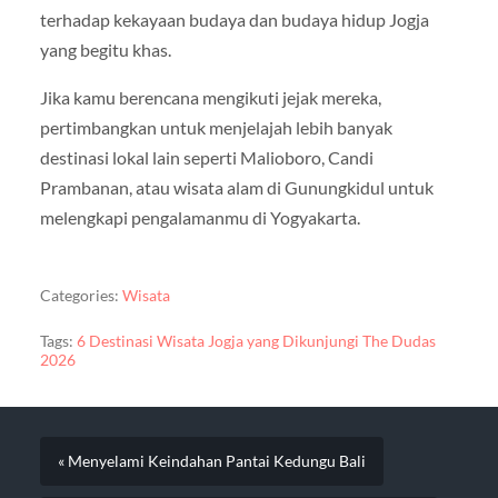
terhadap kekayaan budaya dan budaya hidup Jogja
yang begitu khas.
Jika kamu berencana mengikuti jejak mereka,
pertimbangkan untuk menjelajah lebih banyak
destinasi lokal lain seperti Malioboro, Candi
Prambanan, atau wisata alam di Gunungkidul untuk
melengkapi pengalamanmu di Yogyakarta.
Categories:
Wisata
Tags:
6 Destinasi Wisata Jogja yang Dikunjungi The Dudas
2026
« Menyelami Keindahan Pantai Kedungu Bali