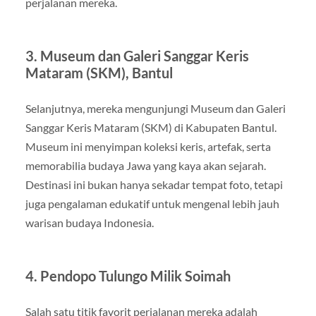
perjalanan mereka.
3. Museum dan Galeri Sanggar Keris
Mataram (SKM), Bantul
Selanjutnya, mereka mengunjungi Museum dan Galeri
Sanggar Keris Mataram (SKM) di Kabupaten Bantul.
Museum ini menyimpan koleksi keris, artefak, serta
memorabilia budaya Jawa yang kaya akan sejarah.
Destinasi ini bukan hanya sekadar tempat foto, tetapi
juga pengalaman edukatif untuk mengenal lebih jauh
warisan budaya Indonesia.
4. Pendopo Tulungo Milik Soimah
Salah satu titik favorit perjalanan mereka adalah