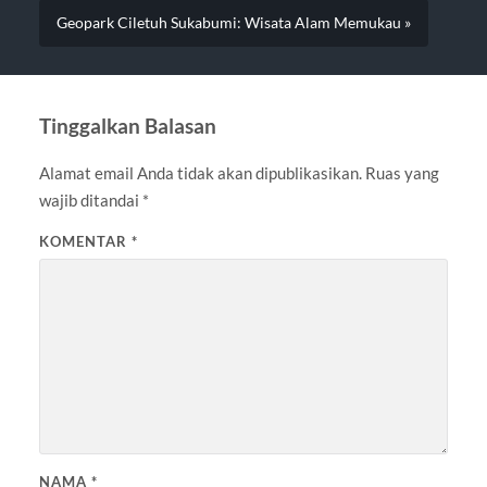
Geopark Ciletuh Sukabumi: Wisata Alam Memukau »
Tinggalkan Balasan
Alamat email Anda tidak akan dipublikasikan.
Ruas yang
wajib ditandai
*
KOMENTAR
*
NAMA
*