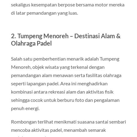
sekaligus kesempatan berpose bersama motor mereka
di latar pemandangan yang luas.
2. Tumpeng Menoreh – Destinasi Alam &
Olahraga Padel
Salah satu pemberhentian menarik adalah Tumpeng
Menoreh, objek wisata yang terkenal dengan
pemandangan alam menawan serta fasilitas olahraga
seperti lapangan padel. Area ini menghadirkan
kombinasi antara rekreasi alam dan aktivitas fisik
sehingga cocok untuk berburu foto dan pengalaman
penuh energi.
Rombongan terlihat menikmati suasana santai sembari
mencoba aktivitas padel, menambah semarak