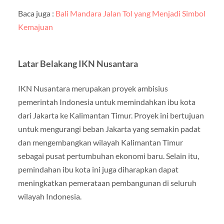
Baca juga :
Bali Mandara Jalan Tol yang Menjadi Simbol
Kemajuan
Latar Belakang IKN Nusantara
IKN Nusantara merupakan proyek ambisius
pemerintah Indonesia untuk memindahkan ibu kota
dari Jakarta ke Kalimantan Timur. Proyek ini bertujuan
untuk mengurangi beban Jakarta yang semakin padat
dan mengembangkan wilayah Kalimantan Timur
sebagai pusat pertumbuhan ekonomi baru. Selain itu,
pemindahan ibu kota ini juga diharapkan dapat
meningkatkan pemerataan pembangunan di seluruh
wilayah Indonesia.