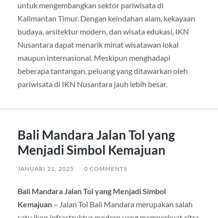
untuk mengembangkan sektor pariwisata di
Kalimantan Timur. Dengan keindahan alam, kekayaan
budaya, arsitektur modern, dan wisata edukasi, IKN
Nusantara dapat menarik minat wisatawan lokal
maupun internasional. Meskipun menghadapi
beberapa tantangan, peluang yang ditawarkan oleh
pariwisata di IKN Nusantara jauh lebih besar.
Bali Mandara Jalan Tol yang
Menjadi Simbol Kemajuan
JANUARI 21, 2025
/
0 COMMENTS
Bali Mandara Jalan Tol yang Menjadi Simbol
Kemajuan
– Jalan Tol Bali Mandara merupakan salah
satu ikon infrastruktur modern yang memperkuat citra