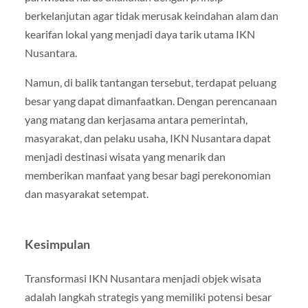
berkelanjutan agar tidak merusak keindahan alam dan
kearifan lokal yang menjadi daya tarik utama IKN
Nusantara.
Namun, di balik tantangan tersebut, terdapat peluang
besar yang dapat dimanfaatkan. Dengan perencanaan
yang matang dan kerjasama antara pemerintah,
masyarakat, dan pelaku usaha, IKN Nusantara dapat
menjadi destinasi wisata yang menarik dan
memberikan manfaat yang besar bagi perekonomian
dan masyarakat setempat.
Kesimpulan
Transformasi IKN Nusantara menjadi objek wisata
adalah langkah strategis yang memiliki potensi besar