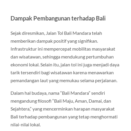
Dampak Pembangunan terhadap Bali
Sejak diresmikan, Jalan Tol Bali Mandara telah
memberikan dampak positif yang signifikan.
Infrastruktur ini mempercepat mobilitas masyarakat
dan wisatawan, sehingga mendukung pertumbuhan
ekonomi lokal. Selain itu, jalan tol ini juga menjadi daya
tarik tersendiri bagi wisatawan karena menawarkan
pemandangan laut yang memukau selama perjalanan.
Dalam hal budaya, nama “Bali Mandara” sendiri
mengandung filosofi “Bali Maju, Aman, Damai, dan
Sejahtera,” yang mencerminkan harapan masyarakat
Bali terhadap pembangunan yang tetap menghormati
nilai-nilai lokal.