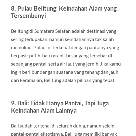
8. Pulau Belitung: Keindahan Alam yang
Tersembunyi
Belitung di Sumatera Selatan adalah destinasi yang
sering terlupakan, namun keindahannya tak kalah
memukau. Pulau ini terkenal dengan pantainya yang
berpasir putih, batu granit besar yang tersebar di
sepanjang pantai, serta air laut yang jernih. Jika kamu
ingin berlibur dengan suasana yang tenang dan jauh
dari keramaian, Belitung adalah pilihan yang tepat.
9. Bali: Tidak Hanya Pantai, Tapi Juga
Keindahan Alam Lainnya
Bali sudah terkenal di seluruh dunia, namun selain
pantai-pantai eksotisnya, Bali juga memiliki banyak