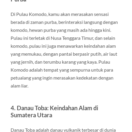
Di Pulau Komodo, kamu akan merasakan sensasi
berada di zaman purba, berinteraksi langsung dengan
komodo, hewan purba yang masih ada hingga kini.
Pulau ini terletak di Nusa Tenggara Timur, dan selain
komodo, pulau ini juga menawarkan keindahan alam
yang memukau, dengan pantai berpasir putih, air laut
yang jernih, dan terumbu karang yang kaya. Pulau
Komodo adalah tempat yang sempurna untuk para
petualang yang ingin merasakan kedekatan dengan
alam liar.
4. Danau Toba: Keindahan Alam di
Sumatera Utara
Danau Toba adalah danau vulkanik terbesar di dunia