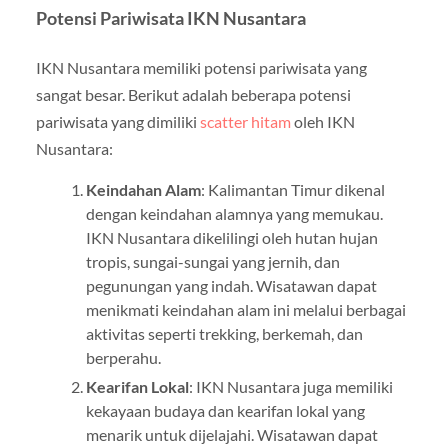
Potensi Pariwisata IKN Nusantara
IKN Nusantara memiliki potensi pariwisata yang
sangat besar. Berikut adalah beberapa potensi
pariwisata yang dimiliki
scatter hitam
oleh IKN
Nusantara:
Keindahan Alam
: Kalimantan Timur dikenal
dengan keindahan alamnya yang memukau.
IKN Nusantara dikelilingi oleh hutan hujan
tropis, sungai-sungai yang jernih, dan
pegunungan yang indah. Wisatawan dapat
menikmati keindahan alam ini melalui berbagai
aktivitas seperti trekking, berkemah, dan
berperahu.
Kearifan Lokal
: IKN Nusantara juga memiliki
kekayaan budaya dan kearifan lokal yang
menarik untuk dijelajahi. Wisatawan dapat