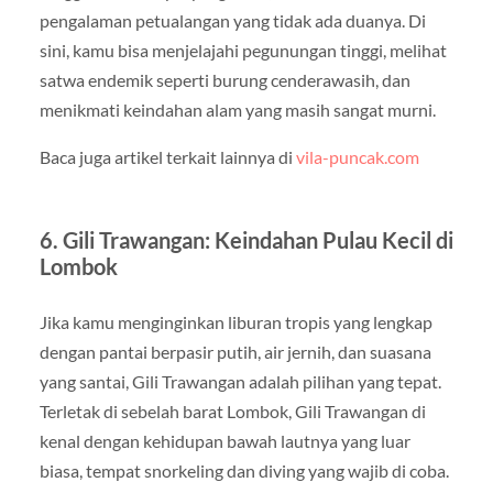
pengalaman petualangan yang tidak ada duanya. Di
sini, kamu bisa menjelajahi pegunungan tinggi, melihat
satwa endemik seperti burung cenderawasih, dan
menikmati keindahan alam yang masih sangat murni.
Baca juga artikel terkait lainnya di
vila-puncak.com
6. Gili Trawangan: Keindahan Pulau Kecil di
Lombok
Jika kamu menginginkan liburan tropis yang lengkap
dengan pantai berpasir putih, air jernih, dan suasana
yang santai, Gili Trawangan adalah pilihan yang tepat.
Terletak di sebelah barat Lombok, Gili Trawangan di
kenal dengan kehidupan bawah lautnya yang luar
biasa, tempat snorkeling dan diving yang wajib di coba.