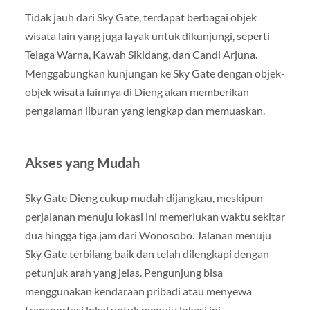
Tidak jauh dari Sky Gate, terdapat berbagai objek
wisata lain yang juga layak untuk dikunjungi, seperti
Telaga Warna, Kawah Sikidang, dan Candi Arjuna.
Menggabungkan kunjungan ke Sky Gate dengan objek-
objek wisata lainnya di Dieng akan memberikan
pengalaman liburan yang lengkap dan memuaskan.
Akses yang Mudah
Sky Gate Dieng cukup mudah dijangkau, meskipun
perjalanan menuju lokasi ini memerlukan waktu sekitar
dua hingga tiga jam dari Wonosobo. Jalanan menuju
Sky Gate terbilang baik dan telah dilengkapi dengan
petunjuk arah yang jelas. Pengunjung bisa
menggunakan kendaraan pribadi atau menyewa
transportasi lokal untuk menuju lokasi ini.