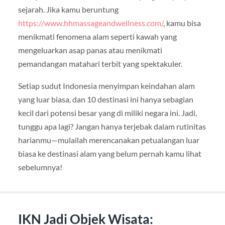
sejarah. Jika kamu beruntung
https://www.hhmassageandwellness.com/
, kamu bisa
menikmati fenomena alam seperti kawah yang
mengeluarkan asap panas atau menikmati
pemandangan matahari terbit yang spektakuler.
Setiap sudut Indonesia menyimpan keindahan alam
yang luar biasa, dan 10 destinasi ini hanya sebagian
kecil dari potensi besar yang di miliki negara ini. Jadi,
tunggu apa lagi? Jangan hanya terjebak dalam rutinitas
harianmu—mulailah merencanakan petualangan luar
biasa ke destinasi alam yang belum pernah kamu lihat
sebelumnya!
IKN Jadi Objek Wisata: