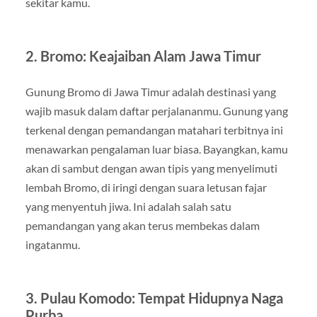
sekitar kamu.
2. Bromo: Keajaiban Alam Jawa Timur
Gunung Bromo di Jawa Timur adalah destinasi yang
wajib masuk dalam daftar perjalananmu. Gunung yang
terkenal dengan pemandangan matahari terbitnya ini
menawarkan pengalaman luar biasa. Bayangkan, kamu
akan di sambut dengan awan tipis yang menyelimuti
lembah Bromo, di iringi dengan suara letusan fajar
yang menyentuh jiwa. Ini adalah salah satu
pemandangan yang akan terus membekas dalam
ingatanmu.
3. Pulau Komodo: Tempat Hidupnya Naga
Purba