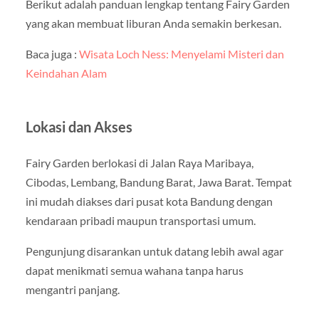
Berikut adalah panduan lengkap tentang Fairy Garden
yang akan membuat liburan Anda semakin berkesan.
Baca juga :
Wisata Loch Ness: Menyelami Misteri dan
Keindahan Alam
Lokasi dan Akses
Fairy Garden berlokasi di Jalan Raya Maribaya,
Cibodas, Lembang, Bandung Barat, Jawa Barat. Tempat
ini mudah diakses dari pusat kota Bandung dengan
kendaraan pribadi maupun transportasi umum.
Pengunjung disarankan untuk datang lebih awal agar
dapat menikmati semua wahana tanpa harus
mengantri panjang.