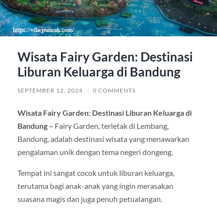
Wisata Fairy Garden: Destinasi
Liburan Keluarga di Bandung
SEPTEMBER 12, 2024
/
0 COMMENTS
Wisata Fairy Garden: Destinasi Liburan Keluarga di
Bandung –
Fairy Garden, terletak di Lembang,
Bandung, adalah destinasi wisata yang menawarkan
pengalaman unik dengan tema negeri dongeng.
Tempat ini sangat cocok untuk liburan keluarga,
terutama bagi anak-anak yang ingin merasakan
suasana magis dan juga penuh petualangan.