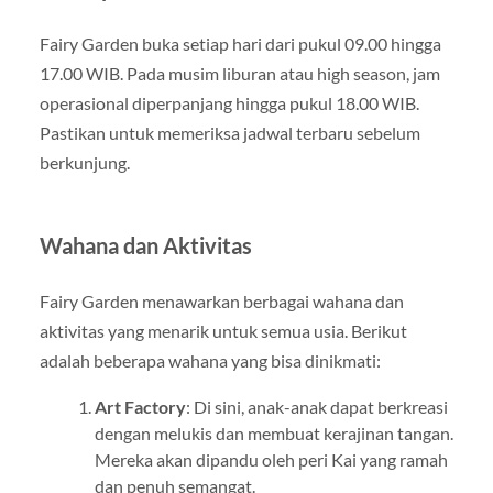
Fairy Garden buka setiap hari dari pukul 09.00 hingga
17.00 WIB. Pada musim liburan atau high season, jam
operasional diperpanjang hingga pukul 18.00 WIB.
Pastikan untuk memeriksa jadwal terbaru sebelum
berkunjung.
Wahana dan Aktivitas
Fairy Garden menawarkan berbagai wahana dan
aktivitas yang menarik untuk semua usia. Berikut
adalah beberapa wahana yang bisa dinikmati:
Art Factory
: Di sini, anak-anak dapat berkreasi
dengan melukis dan membuat kerajinan tangan.
Mereka akan dipandu oleh peri Kai yang ramah
dan penuh semangat.