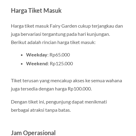
Harga Tiket Masuk
Harga tiket masuk Fairy Garden cukup terjangkau dan
juga bervariasi tergantung pada hari kunjungan.
Berikut adalah rincian harga tiket masuk:
Weekday
: Rp65.000
Weekend
: Rp125.000
Tiket terusan yang mencakup akses ke semua wahana
juga tersedia dengan harga Rp100.000.
Dengan tiket ini, pengunjung dapat menikmati
berbagai atraksi tanpa batas.
Jam Operasional