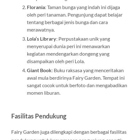
Florania
: Taman bunga yang indah ini dijaga
oleh peri tanaman. Pengunjung dapat belajar
tentang berbagai jenis bunga dan cara
merawatnya.
Lola’s Library
: Perpustakaan unik yang
menyerupai dunia peri ini menawarkan
kegiatan mendengarkan dongeng yang
disampaikan oleh peri Lola.
Giant Book
: Buku raksasa yang menceritakan
awal mula berdirinya Fairy Garden. Tempat ini
sangat cocok untuk berfoto dan mengabadikan
momen liburan.
Fasilitas Pendukung
Fairy Garden juga dilengkapi dengan berbagai fasilitas