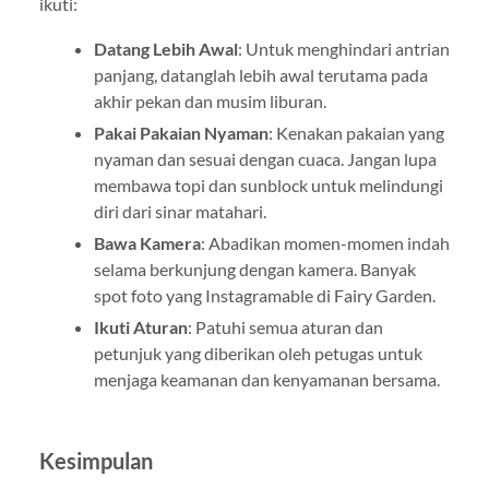
ikuti:
Datang Lebih Awal
: Untuk menghindari antrian
panjang, datanglah lebih awal terutama pada
akhir pekan dan musim liburan.
Pakai Pakaian Nyaman
: Kenakan pakaian yang
nyaman dan sesuai dengan cuaca. Jangan lupa
membawa topi dan sunblock untuk melindungi
diri dari sinar matahari.
Bawa Kamera
: Abadikan momen-momen indah
selama berkunjung dengan kamera. Banyak
spot foto yang Instagramable di Fairy Garden.
Ikuti Aturan
: Patuhi semua aturan dan
petunjuk yang diberikan oleh petugas untuk
menjaga keamanan dan kenyamanan bersama.
Kesimpulan