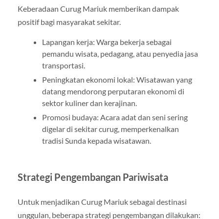
Keberadaan Curug Mariuk memberikan dampak
positif bagi masyarakat sekitar.
Lapangan kerja: Warga bekerja sebagai
pemandu wisata, pedagang, atau penyedia jasa
transportasi.
Peningkatan ekonomi lokal: Wisatawan yang
datang mendorong perputaran ekonomi di
sektor kuliner dan kerajinan.
Promosi budaya: Acara adat dan seni sering
digelar di sekitar curug, memperkenalkan
tradisi Sunda kepada wisatawan.
Strategi Pengembangan Pariwisata
Untuk menjadikan Curug Mariuk sebagai destinasi
unggulan, beberapa strategi pengembangan dilakukan: