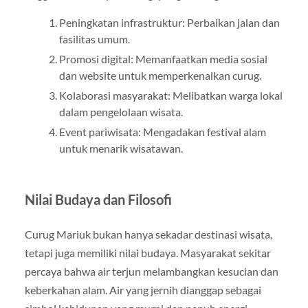
Peningkatan infrastruktur: Perbaikan jalan dan
fasilitas umum.
Promosi digital: Memanfaatkan media sosial
dan website untuk memperkenalkan curug.
Kolaborasi masyarakat: Melibatkan warga lokal
dalam pengelolaan wisata.
Event pariwisata: Mengadakan festival alam
untuk menarik wisatawan.
Nilai Budaya dan Filosofi
Curug Mariuk bukan hanya sekadar destinasi wisata,
tetapi juga memiliki nilai budaya. Masyarakat sekitar
percaya bahwa air terjun melambangkan kesucian dan
keberkahan alam. Air yang jernih dianggap sebagai