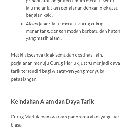
pribadi atau angkutan umum menuju Sentul,
lalu melanjutkan perjalanan dengan ojek atau
berjalan kaki.
Akses jalan: Jalur menuju curug cukup
menantang, dengan medan berbatu dan hutan
yang masih alami.
Meski aksesnya tidak semudah destinasi lain,
perjalanan menuju Curug Mariuk justru menjadi daya
tarik tersendiri bagi wisatawan yang menyukai
petualangan.
Keindahan Alam dan Daya Tarik
Curug Mariuk menawarkan panorama alam yang luar
biasa.