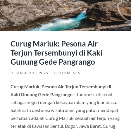
Curug Mariuk: Pesona Air
Terjun Tersembunyi di Kaki
Gunung Gede Pangrango
DESEMBER 13, 2025
/
0 COMMENTS
Curug Mariuk: Pesona Air Terjun Tersembunyi di
Kaki Gunung Gede Pangrango –
Indonesia dikenal
sebagai negeri dengan kekayaan alam yang luar biasa.
Salah satu destinasi wisata alam yang patut mendapat
perhatian adalah Curug Mariuk, sebuah air terjun yang
terletak di kawasan Sentul, Bogor, Jawa Barat. Curug