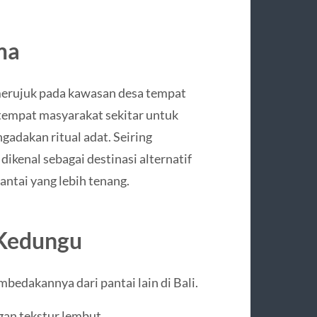
ma
merujuk pada kawasan desa tempat
i tempat masyarakat sekitar untuk
gadakan ritual adat. Seiring
ikenal sebagai destinasi alternatif
ntai yang lebih tenang.
 Kedungu
bedakannya dari pantai lain di Bali.
an tekstur lembut.