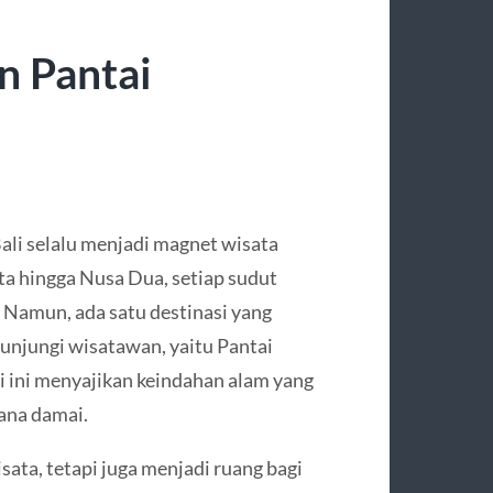
n Pantai
ali selalu menjadi magnet wisata
ta hingga Nusa Dua, setiap sudut
Namun, ada satu destinasi yang
kunjungi wisatawan, yaitu Pantai
i ini menyajikan keindahan alam yang
ana damai.
ata, tetapi juga menjadi ruang bagi