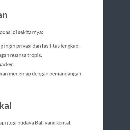
an
dasi di sekitarnya:
ingin privasi dan fasilitas lengkap.
gan nuansa tropis.
acker.
laman menginap dengan pemandangan
kal
pi juga budaya Bali yang kental.