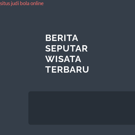
situs judi bola online
BERITA
SEPUTAR
WISATA
TERBARU