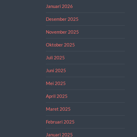
Januari 2026
Desember 2025
November 2025
Oktober 2025
Juli 2025
Juni 2025
Mei 2025
April 2025
Maret 2025
Februari 2025
Januari 2025