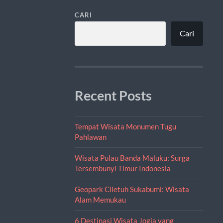
CARI
Cari
Recent Posts
Tempat Wisata Monumen Tugu
Pahlawan
Wisata Pulau Banda Maluku: Surga
Tersembunyi Timur Indonesia
Geopark Ciletuh Sukabumi: Wisata
Alam Memukau
6 Destinasi Wisata Jogja yang