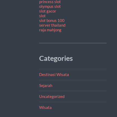
princess slot
olympus slot
slot gacor
slot
slot bonus 100
server thailand
raja mahjong
Categories
Destinasi Wisata
Sejarah
Uncategorized
Wisata