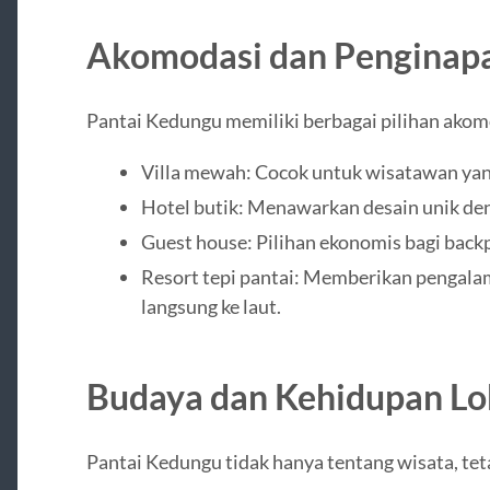
Akomodasi dan Penginap
Pantai Kedungu memiliki berbagai pilihan akomo
Villa mewah: Cocok untuk wisatawan yang 
Hotel butik: Menawarkan desain unik den
Guest house: Pilihan ekonomis bagi backp
Resort tepi pantai: Memberikan penga
langsung ke laut.
Budaya dan Kehidupan Lo
Pantai Kedungu tidak hanya tentang wisata, teta