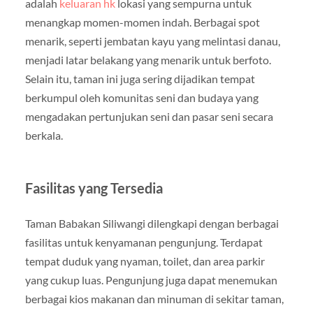
adalah
keluaran hk
lokasi yang sempurna untuk
menangkap momen-momen indah. Berbagai spot
menarik, seperti jembatan kayu yang melintasi danau,
menjadi latar belakang yang menarik untuk berfoto.
Selain itu, taman ini juga sering dijadikan tempat
berkumpul oleh komunitas seni dan budaya yang
mengadakan pertunjukan seni dan pasar seni secara
berkala.
Fasilitas yang Tersedia
Taman Babakan Siliwangi dilengkapi dengan berbagai
fasilitas untuk kenyamanan pengunjung. Terdapat
tempat duduk yang nyaman, toilet, dan area parkir
yang cukup luas. Pengunjung juga dapat menemukan
berbagai kios makanan dan minuman di sekitar taman,