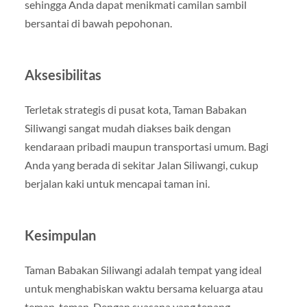
sehingga Anda dapat menikmati camilan sambil
bersantai di bawah pepohonan.
Aksesibilitas
Terletak strategis di pusat kota, Taman Babakan
Siliwangi sangat mudah diakses baik dengan
kendaraan pribadi maupun transportasi umum. Bagi
Anda yang berada di sekitar Jalan Siliwangi, cukup
berjalan kaki untuk mencapai taman ini.
Kesimpulan
Taman Babakan Siliwangi adalah tempat yang ideal
untuk menghabiskan waktu bersama keluarga atau
teman-teman. Dengan suasana yang tenang,