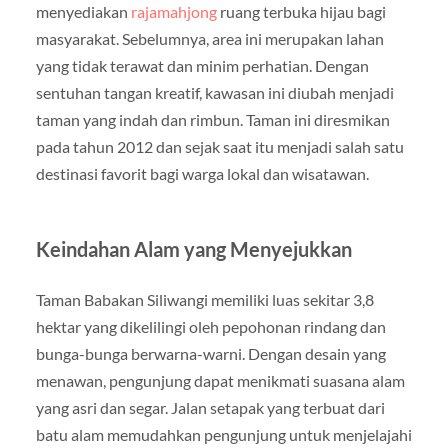
menyediakan
rajamahjong
ruang terbuka hijau bagi
masyarakat. Sebelumnya, area ini merupakan lahan
yang tidak terawat dan minim perhatian. Dengan
sentuhan tangan kreatif, kawasan ini diubah menjadi
taman yang indah dan rimbun. Taman ini diresmikan
pada tahun 2012 dan sejak saat itu menjadi salah satu
destinasi favorit bagi warga lokal dan wisatawan.
Keindahan Alam yang Menyejukkan
Taman Babakan Siliwangi memiliki luas sekitar 3,8
hektar yang dikelilingi oleh pepohonan rindang dan
bunga-bunga berwarna-warni. Dengan desain yang
menawan, pengunjung dapat menikmati suasana alam
yang asri dan segar. Jalan setapak yang terbuat dari
batu alam memudahkan pengunjung untuk menjelajahi