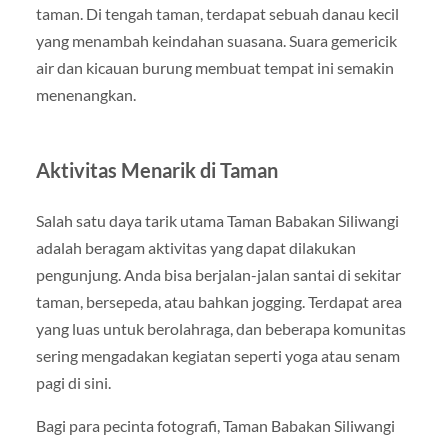
taman. Di tengah taman, terdapat sebuah danau kecil
yang menambah keindahan suasana. Suara gemericik
air dan kicauan burung membuat tempat ini semakin
menenangkan.
Aktivitas Menarik di Taman
Salah satu daya tarik utama Taman Babakan Siliwangi
adalah beragam aktivitas yang dapat dilakukan
pengunjung. Anda bisa berjalan-jalan santai di sekitar
taman, bersepeda, atau bahkan jogging. Terdapat area
yang luas untuk berolahraga, dan beberapa komunitas
sering mengadakan kegiatan seperti yoga atau senam
pagi di sini.
Bagi para pecinta fotografi, Taman Babakan Siliwangi