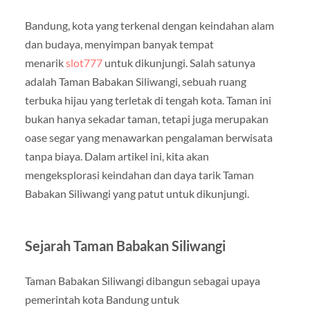
Bandung, kota yang terkenal dengan keindahan alam
dan budaya, menyimpan banyak tempat
menarik
slot777
untuk dikunjungi. Salah satunya
adalah Taman Babakan Siliwangi, sebuah ruang
terbuka hijau yang terletak di tengah kota. Taman ini
bukan hanya sekadar taman, tetapi juga merupakan
oase segar yang menawarkan pengalaman berwisata
tanpa biaya. Dalam artikel ini, kita akan
mengeksplorasi keindahan dan daya tarik Taman
Babakan Siliwangi yang patut untuk dikunjungi.
Sejarah Taman Babakan Siliwangi
Taman Babakan Siliwangi dibangun sebagai upaya
pemerintah kota Bandung untuk