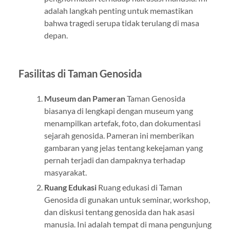
adalah langkah penting untuk memastikan
bahwa tragedi serupa tidak terulang di masa
depan.
Fasilitas di Taman Genosida
Museum dan Pameran
Taman Genosida
biasanya di lengkapi dengan museum yang
menampilkan artefak, foto, dan dokumentasi
sejarah genosida. Pameran ini memberikan
gambaran yang jelas tentang kekejaman yang
pernah terjadi dan dampaknya terhadap
masyarakat.
Ruang Edukasi
Ruang edukasi di Taman
Genosida di gunakan untuk seminar, workshop,
dan diskusi tentang genosida dan hak asasi
manusia. Ini adalah tempat di mana pengunjung