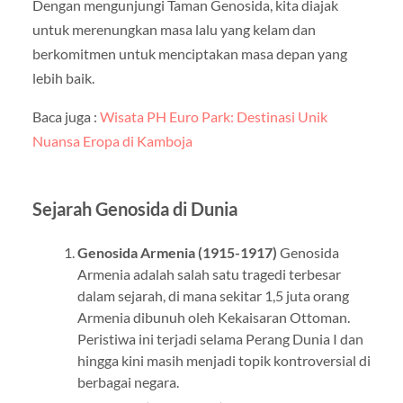
Dengan mengunjungi Taman Genosida, kita diajak
untuk merenungkan masa lalu yang kelam dan
berkomitmen untuk menciptakan masa depan yang
lebih baik.
Baca juga :
Wisata PH Euro Park: Destinasi Unik
Nuansa Eropa di Kamboja
Sejarah Genosida di Dunia
Genosida Armenia (1915-1917)
Genosida
Armenia adalah salah satu tragedi terbesar
dalam sejarah, di mana sekitar 1,5 juta orang
Armenia dibunuh oleh Kekaisaran Ottoman.
Peristiwa ini terjadi selama Perang Dunia I dan
hingga kini masih menjadi topik kontroversial di
berbagai negara.