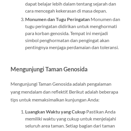
dapat belajar lebih dalam tentang sejarah dan
cara mencegah kekerasan di masa depan.
Monumen dan Tugu Peringatan
Monumen dan
tugu peringatan didirikan untuk menghormati
para korban genosida. Tempat ini menjadi
simbol penghormatan dan pengingat akan
pentingnya menjaga perdamaian dan toleransi.
Mengunjungi Taman Genosida
Mengunjungi Taman Genosida adalah pengalaman
yang mendalam dan reflektif. Berikut adalah beberapa
tips untuk memaksimalkan kunjungan Anda:
Luangkan Waktu yang Cukup
Pastikan Anda
memiliki waktu yang cukup untuk menjelajahi
seluruh area taman. Setiap bagian dari taman