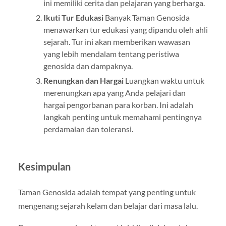
ini memiliki cerita dan pelajaran yang berharga.
Ikuti Tur Edukasi
Banyak Taman Genosida
menawarkan tur edukasi yang dipandu oleh ahli
sejarah. Tur ini akan memberikan wawasan
yang lebih mendalam tentang peristiwa
genosida dan dampaknya.
Renungkan dan Hargai
Luangkan waktu untuk
merenungkan apa yang Anda pelajari dan
hargai pengorbanan para korban. Ini adalah
langkah penting untuk memahami pentingnya
perdamaian dan toleransi.
Kesimpulan
Taman Genosida adalah tempat yang penting untuk
mengenang sejarah kelam dan belajar dari masa lalu.