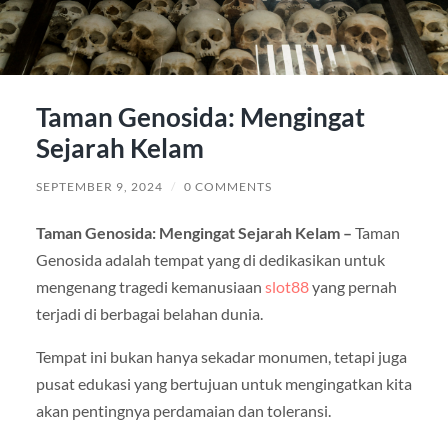
Taman Genosida: Mengingat
Sejarah Kelam
SEPTEMBER 9, 2024
/
0 COMMENTS
Taman Genosida: Mengingat Sejarah Kelam –
Taman
Genosida adalah tempat yang di dedikasikan untuk
mengenang tragedi kemanusiaan
slot88
yang pernah
terjadi di berbagai belahan dunia.
Tempat ini bukan hanya sekadar monumen, tetapi juga
pusat edukasi yang bertujuan untuk mengingatkan kita
akan pentingnya perdamaian dan toleransi.