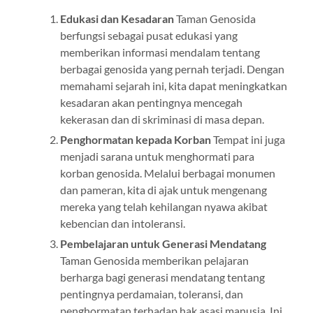
Edukasi dan Kesadaran
Taman Genosida
berfungsi sebagai pusat edukasi yang
memberikan informasi mendalam tentang
berbagai genosida yang pernah terjadi. Dengan
memahami sejarah ini, kita dapat meningkatkan
kesadaran akan pentingnya mencegah
kekerasan dan di skriminasi di masa depan.
Penghormatan kepada Korban
Tempat ini juga
menjadi sarana untuk menghormati para
korban genosida. Melalui berbagai monumen
dan pameran, kita di ajak untuk mengenang
mereka yang telah kehilangan nyawa akibat
kebencian dan intoleransi.
Pembelajaran untuk Generasi Mendatang
Taman Genosida memberikan pelajaran
berharga bagi generasi mendatang tentang
pentingnya perdamaian, toleransi, dan
penghormatan terhadap hak asasi manusia. Ini