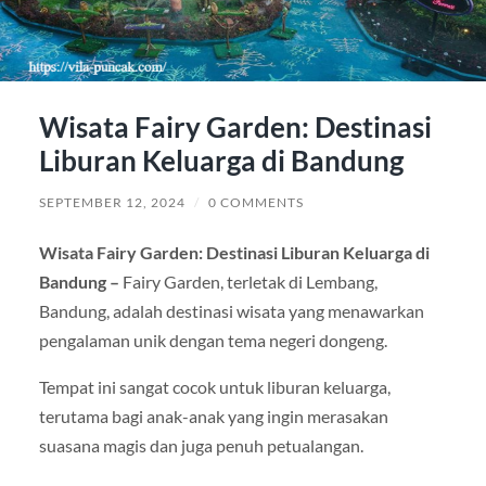
Wisata Fairy Garden: Destinasi
Liburan Keluarga di Bandung
SEPTEMBER 12, 2024
/
0 COMMENTS
Wisata Fairy Garden: Destinasi Liburan Keluarga di
Bandung –
Fairy Garden, terletak di Lembang,
Bandung, adalah destinasi wisata yang menawarkan
pengalaman unik dengan tema negeri dongeng.
Tempat ini sangat cocok untuk liburan keluarga,
terutama bagi anak-anak yang ingin merasakan
suasana magis dan juga penuh petualangan.