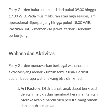
Fairy Garden buka setiap hari dari pukul 09.00 hingga
17.00 WIB. Pada musim liburan atau high season, jam
operasional diperpanjang hingga pukul 18.00 WIB.
Pastikan untuk memeriksa jadwal terbaru sebelum
berkunjung.
Wahana dan Aktivitas
Fairy Garden menawarkan berbagai wahana dan
aktivitas yang menarik untuk semua usia. Berikut
adalah beberapa wahana yang bisa dinikmati:
Art Factory
: Di sini, anak-anak dapat berkreasi
dengan melukis dan membuat kerajinan tangan.
Mereka akan dipandu oleh peri Kai yang ramah
dan penuh semangat.