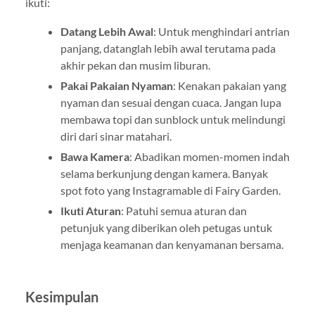
ikuti:
Datang Lebih Awal
: Untuk menghindari antrian
panjang, datanglah lebih awal terutama pada
akhir pekan dan musim liburan.
Pakai Pakaian Nyaman
: Kenakan pakaian yang
nyaman dan sesuai dengan cuaca. Jangan lupa
membawa topi dan sunblock untuk melindungi
diri dari sinar matahari.
Bawa Kamera
: Abadikan momen-momen indah
selama berkunjung dengan kamera. Banyak
spot foto yang Instagramable di Fairy Garden.
Ikuti Aturan
: Patuhi semua aturan dan
petunjuk yang diberikan oleh petugas untuk
menjaga keamanan dan kenyamanan bersama.
Kesimpulan