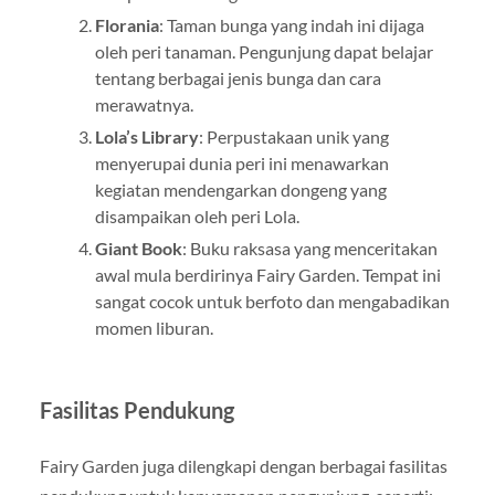
Florania
: Taman bunga yang indah ini dijaga
oleh peri tanaman. Pengunjung dapat belajar
tentang berbagai jenis bunga dan cara
merawatnya.
Lola’s Library
: Perpustakaan unik yang
menyerupai dunia peri ini menawarkan
kegiatan mendengarkan dongeng yang
disampaikan oleh peri Lola.
Giant Book
: Buku raksasa yang menceritakan
awal mula berdirinya Fairy Garden. Tempat ini
sangat cocok untuk berfoto dan mengabadikan
momen liburan.
Fasilitas Pendukung
Fairy Garden juga dilengkapi dengan berbagai fasilitas