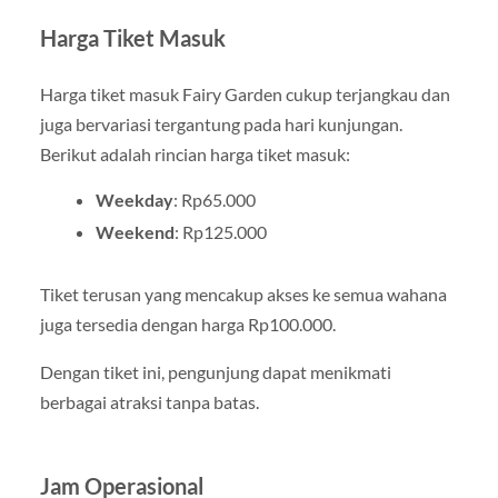
Harga Tiket Masuk
Harga tiket masuk Fairy Garden cukup terjangkau dan
juga bervariasi tergantung pada hari kunjungan.
Berikut adalah rincian harga tiket masuk:
Weekday
: Rp65.000
Weekend
: Rp125.000
Tiket terusan yang mencakup akses ke semua wahana
juga tersedia dengan harga Rp100.000.
Dengan tiket ini, pengunjung dapat menikmati
berbagai atraksi tanpa batas.
Jam Operasional