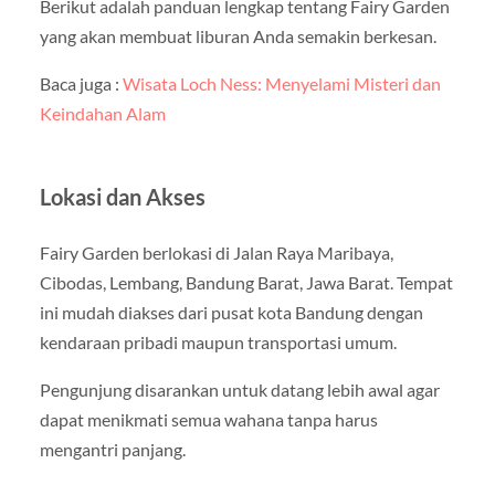
Berikut adalah panduan lengkap tentang Fairy Garden
yang akan membuat liburan Anda semakin berkesan.
Baca juga :
Wisata Loch Ness: Menyelami Misteri dan
Keindahan Alam
Lokasi dan Akses
Fairy Garden berlokasi di Jalan Raya Maribaya,
Cibodas, Lembang, Bandung Barat, Jawa Barat. Tempat
ini mudah diakses dari pusat kota Bandung dengan
kendaraan pribadi maupun transportasi umum.
Pengunjung disarankan untuk datang lebih awal agar
dapat menikmati semua wahana tanpa harus
mengantri panjang.