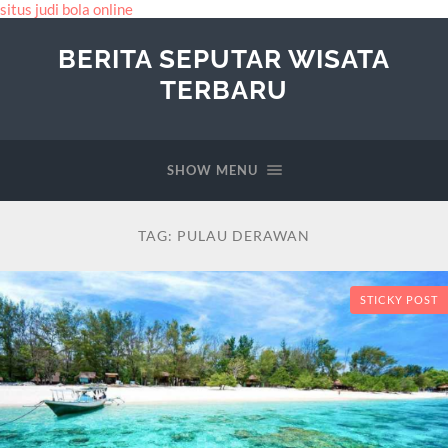
situs judi bola online
BERITA SEPUTAR WISATA
TERBARU
SHOW MENU
TAG:
PULAU DERAWAN
STICKY POST