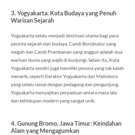
3. Yogyakarta: Kota Budaya yang Penuh
Warisan Sejarah
Yogyakarta selalu menjadi destinasi utama bagi para
pecinta sejarah dan budaya. Candi Borobudur yang
megah dan Candi Prambanan yang anggun adalah dua
warisan dunia yang wajib di kunjungi. Selain itu, Kota
Yogyakarta sendiri juga memiliki pesona yang tak kalah
menarik, seperti Keraton Yogyakarta dan Malioboro
yang selalu ramai dengan pedagang dan pengunjung.
Yogyakarta menyajikan perpaduan antara masa lalu
dan kehidupan modern yang sangat unik.
4. Gunung Bromo, Jawa Timur: Keindahan
Alam yang Mengagumkan