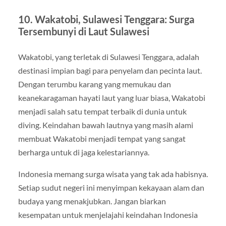
10. Wakatobi, Sulawesi Tenggara: Surga
Tersembunyi di Laut Sulawesi
Wakatobi, yang terletak di Sulawesi Tenggara, adalah
destinasi impian bagi para penyelam dan pecinta laut.
Dengan terumbu karang yang memukau dan
keanekaragaman hayati laut yang luar biasa, Wakatobi
menjadi salah satu tempat terbaik di dunia untuk
diving. Keindahan bawah lautnya yang masih alami
membuat Wakatobi menjadi tempat yang sangat
berharga untuk di jaga kelestariannya.
Indonesia memang surga wisata yang tak ada habisnya.
Setiap sudut negeri ini menyimpan kekayaan alam dan
budaya yang menakjubkan. Jangan biarkan
kesempatan untuk menjelajahi keindahan Indonesia