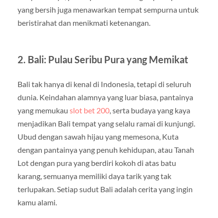
yang bersih juga menawarkan tempat sempurna untuk
beristirahat dan menikmati ketenangan.
2. Bali: Pulau Seribu Pura yang Memikat
Bali tak hanya di kenal di Indonesia, tetapi di seluruh
dunia. Keindahan alamnya yang luar biasa, pantainya
yang memukau
slot bet 200
, serta budaya yang kaya
menjadikan Bali tempat yang selalu ramai di kunjungi.
Ubud dengan sawah hijau yang memesona, Kuta
dengan pantainya yang penuh kehidupan, atau Tanah
Lot dengan pura yang berdiri kokoh di atas batu
karang, semuanya memiliki daya tarik yang tak
terlupakan. Setiap sudut Bali adalah cerita yang ingin
kamu alami.