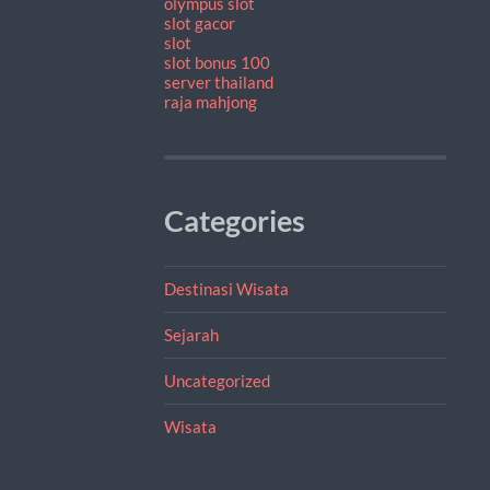
olympus slot
slot gacor
slot
slot bonus 100
server thailand
raja mahjong
Categories
Destinasi Wisata
Sejarah
Uncategorized
Wisata