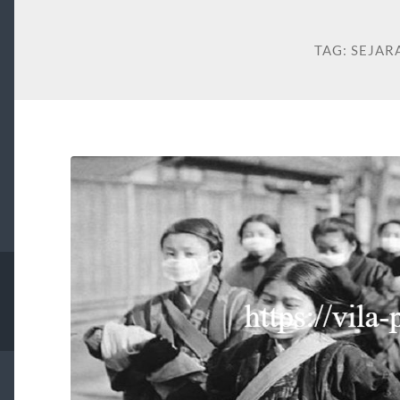
TAG:
SEJAR