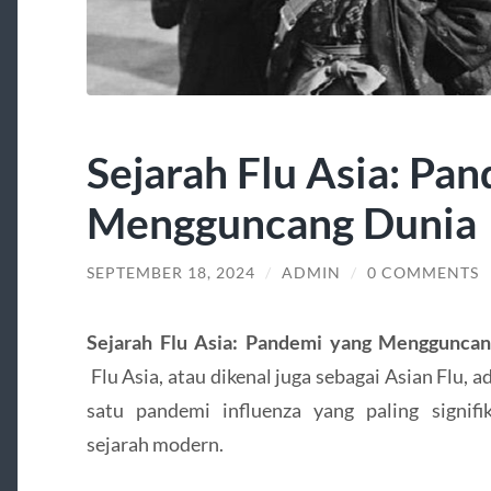
Sejarah Flu Asia: Pa
Mengguncang Dunia
SEPTEMBER 18, 2024
/
ADMIN
/
0 COMMENTS
Sejarah Flu Asia: Pandemi yang Mengguncan
Flu Asia, atau dikenal juga sebagai Asian Flu, a
satu pandemi influenza yang paling signif
sejarah modern.