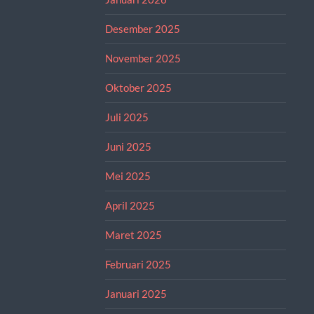
Desember 2025
November 2025
Oktober 2025
Juli 2025
Juni 2025
Mei 2025
April 2025
Maret 2025
Februari 2025
Januari 2025