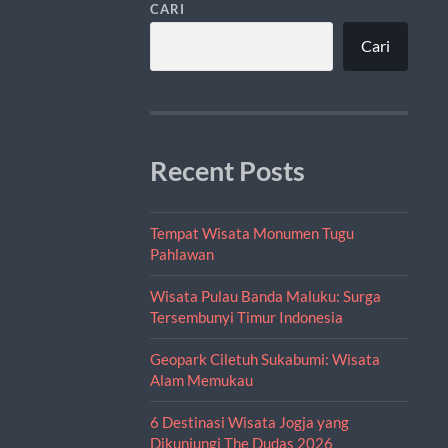
CARI
Cari
Recent Posts
Tempat Wisata Monumen Tugu
Pahlawan
Wisata Pulau Banda Maluku: Surga
Tersembunyi Timur Indonesia
Geopark Ciletuh Sukabumi: Wisata
Alam Memukau
6 Destinasi Wisata Jogja yang
Dikunjungi The Dudas 2026