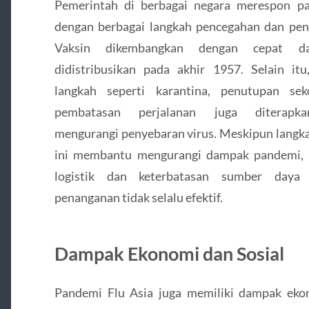
Pemerintah di berbagai negara merespon pa
dengan berbagai langkah pencegahan dan pen
Vaksin dikembangkan dengan cepat d
didistribusikan pada akhir 1957. Selain itu
langkah seperti karantina, penutupan sek
pembatasan perjalanan juga diterapk
mengurangi penyebaran virus. Meskipun langk
ini membantu mengurangi dampak pandemi, 
logistik dan keterbatasan sumber daya
penanganan tidak selalu efektif.
Dampak Ekonomi dan Sosial
Pandemi Flu Asia juga memiliki dampak eko