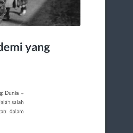
ndemi yang
g Dunia –
dalah salah
ikan dalam