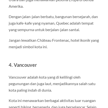
Amerika.
Dengan jalan-jalan berbatu, bangunan bersejarah, dan
juga kafe-kafe yang nyaman, Quebec adalah tempat
yang sempurna untuk berjalan-jalan santai.
Jangan lewatkan Château Frontenac, hotel ikonik yang
menjadi simbol kota ini.
4. Vancouver
Vancouver adalah kota yang di kelilingi oleh
pegunungan dan juga laut, menjadikannya salah satu
kota paling indah di dunia.
Kota ini menawarkan berbagai aktivitas luar ruangan
seperti hiking, bersepeda, dan juga berselancar. Selain