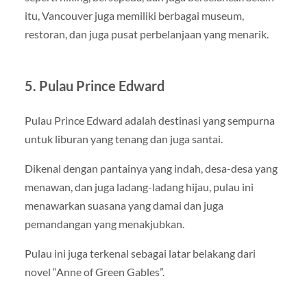
itu, Vancouver juga memiliki berbagai museum,
restoran, dan juga pusat perbelanjaan yang menarik.
5. Pulau Prince Edward
Pulau Prince Edward adalah destinasi yang sempurna
untuk liburan yang tenang dan juga santai.
Dikenal dengan pantainya yang indah, desa-desa yang
menawan, dan juga ladang-ladang hijau, pulau ini
menawarkan suasana yang damai dan juga
pemandangan yang menakjubkan.
Pulau ini juga terkenal sebagai latar belakang dari
novel “Anne of Green Gables”.