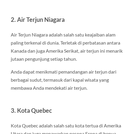
2. Air Terjun Niagara
Air Terjun Niagara adalah salah satu keajaiban alam
paling terkenal di dunia. Terletak di perbatasan antara
Kanada dan juga Amerika Serikat, air terjun ini menarik
jutaan pengunjung setiap tahun.
Anda dapat menikmati pemandangan air terjun dari
berbagai sudut, termasuk dari kapal wisata yang
membawa Anda mendekati air terjun.
3. Kota Quebec
Kota Quebec adalah salah satu kota tertua di Amerika
Utara dan juga menawarkan pesona Eropa di benua