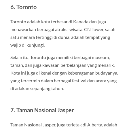
6. Toronto
Toronto adalah kota terbesar di Kanada dan juga
menawarkan berbagai atraksi wisata. CN Tower, salah
satu menara tertinggi di dunia, adalah tempat yang
wajib di kunjungi.
Selain itu, Toronto juga memiliki berbagai museum,
taman, dan juga kawasan perbelanjaan yang menarik.
Kota ini juga di kenal dengan keberagaman budayanya,
yang tercermin dalam berbagai festival dan acara yang
di adakan sepanjang tahun.
7. Taman Nasional Jasper
Taman Nasional Jasper, juga terletak di Alberta, adalah