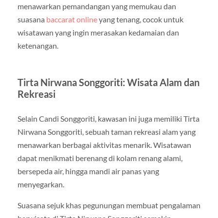
menawarkan pemandangan yang memukau dan
suasana
baccarat online
yang tenang, cocok untuk
wisatawan yang ingin merasakan kedamaian dan
ketenangan.
Tirta Nirwana Songgoriti: Wisata Alam dan
Rekreasi
Selain Candi Songgoriti, kawasan ini juga memiliki Tirta
Nirwana Songgoriti, sebuah taman rekreasi alam yang
menawarkan berbagai aktivitas menarik. Wisatawan
dapat menikmati berenang di kolam renang alami,
bersepeda air, hingga mandi air panas yang
menyegarkan.
Suasana sejuk khas pegunungan membuat pengalaman