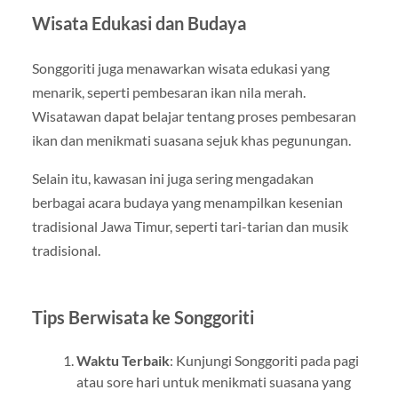
Wisata Edukasi dan Budaya
Songgoriti juga menawarkan wisata edukasi yang
menarik, seperti pembesaran ikan nila merah.
Wisatawan dapat belajar tentang proses pembesaran
ikan dan menikmati suasana sejuk khas pegunungan.
Selain itu, kawasan ini juga sering mengadakan
berbagai acara budaya yang menampilkan kesenian
tradisional Jawa Timur, seperti tari-tarian dan musik
tradisional.
Tips Berwisata ke Songgoriti
Waktu Terbaik
: Kunjungi Songgoriti pada pagi
atau sore hari untuk menikmati suasana yang