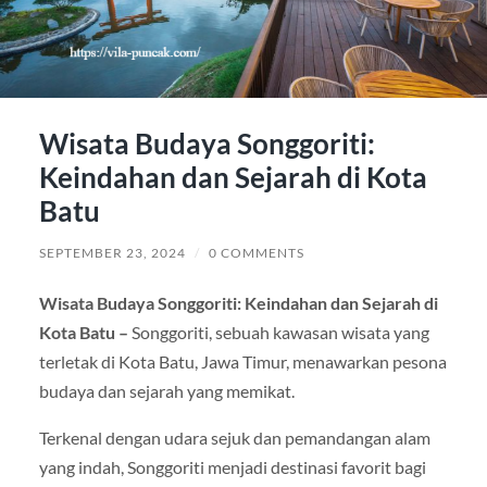
Wisata Budaya Songgoriti:
Keindahan dan Sejarah di Kota
Batu
SEPTEMBER 23, 2024
/
0 COMMENTS
Wisata Budaya Songgoriti: Keindahan dan Sejarah di
Kota Batu –
Songgoriti, sebuah kawasan wisata yang
terletak di Kota Batu, Jawa Timur, menawarkan pesona
budaya dan sejarah yang memikat.
Terkenal dengan udara sejuk dan pemandangan alam
yang indah, Songgoriti menjadi destinasi favorit bagi