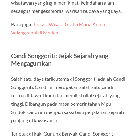
wisatawan yang ingin menikmati keindahan alam
sekaligus mengeksplorasi warisan budaya yang kaya.
Baca juga :
Lokasi Wisata Graha Maria Annai
Velangkanni di Medan
Candi Songgoriti: Jejak Sejarah yang
Mengagumkan
Salah satu daya tarik utama di Songgoriti adalah Candi
Songgoriti. Candi ini merupakan salah satu candi
tertua di Jawa Timur dan memiliki nilai sejarah yang
tinggi. Dibangun pada masa pemerintahan Mpu
Sindok, candi ini menjadi saksi bisu perjalanan sejarah
panjang di kawasan ini.
Terletak di kaki Gunung Banyak, Candi Songgoriti