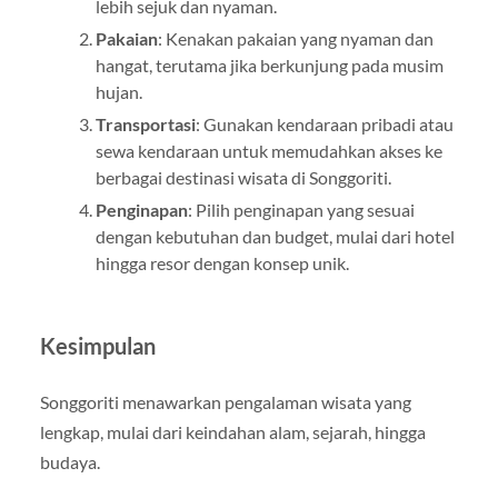
lebih sejuk dan nyaman.
Pakaian
: Kenakan pakaian yang nyaman dan
hangat, terutama jika berkunjung pada musim
hujan.
Transportasi
: Gunakan kendaraan pribadi atau
sewa kendaraan untuk memudahkan akses ke
berbagai destinasi wisata di Songgoriti.
Penginapan
: Pilih penginapan yang sesuai
dengan kebutuhan dan budget, mulai dari hotel
hingga resor dengan konsep unik.
Kesimpulan
Songgoriti menawarkan pengalaman wisata yang
lengkap, mulai dari keindahan alam, sejarah, hingga
budaya.