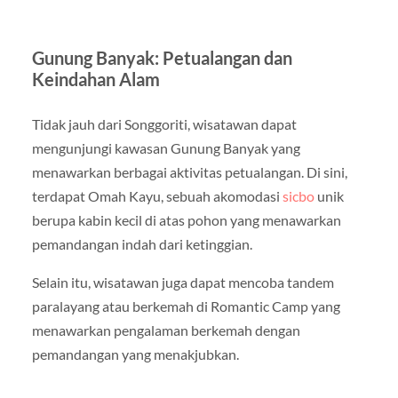
Gunung Banyak: Petualangan dan
Keindahan Alam
Tidak jauh dari Songgoriti, wisatawan dapat
mengunjungi kawasan Gunung Banyak yang
menawarkan berbagai aktivitas petualangan. Di sini,
terdapat Omah Kayu, sebuah akomodasi
sicbo
unik
berupa kabin kecil di atas pohon yang menawarkan
pemandangan indah dari ketinggian.
Selain itu, wisatawan juga dapat mencoba tandem
paralayang atau berkemah di Romantic Camp yang
menawarkan pengalaman berkemah dengan
pemandangan yang menakjubkan.