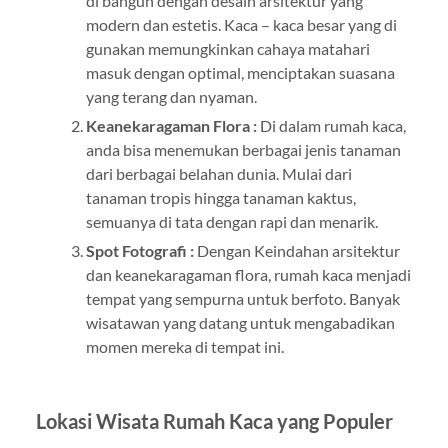
di bangun dengan desain arsitektur yang
modern dan estetis. Kaca – kaca besar yang di
gunakan memungkinkan cahaya matahari
masuk dengan optimal, menciptakan suasana
yang terang dan nyaman.
Keanekaragaman Flora :
Di dalam rumah kaca,
anda bisa menemukan berbagai jenis tanaman
dari berbagai belahan dunia. Mulai dari
tanaman tropis hingga tanaman kaktus,
semuanya di tata dengan rapi dan menarik.
Spot Fotografi :
Dengan Keindahan arsitektur
dan keanekaragaman flora, rumah kaca menjadi
tempat yang sempurna untuk berfoto. Banyak
wisatawan yang datang untuk mengabadikan
momen mereka di tempat ini.
Lokasi Wisata Rumah Kaca yang Populer