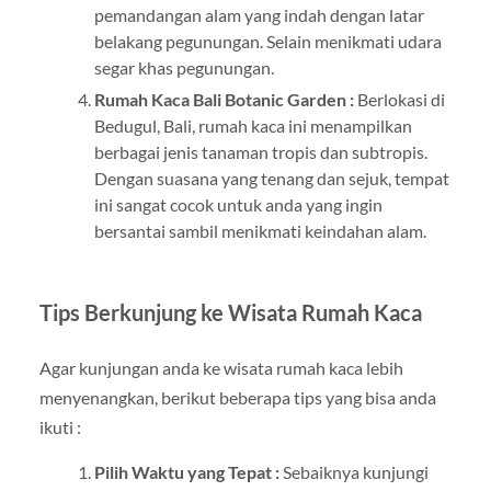
pemandangan alam yang indah dengan latar
belakang pegunungan. Selain menikmati udara
segar khas pegunungan.
Rumah Kaca Bali Botanic Garden :
Berlokasi di
Bedugul, Bali, rumah kaca ini menampilkan
berbagai jenis tanaman tropis dan subtropis.
Dengan suasana yang tenang dan sejuk, tempat
ini sangat cocok untuk anda yang ingin
bersantai sambil menikmati keindahan alam.
Tips Berkunjung ke Wisata Rumah Kaca
Agar kunjungan anda ke wisata rumah kaca lebih
menyenangkan, berikut beberapa tips yang bisa anda
ikuti :
Pilih Waktu yang Tepat :
Sebaiknya kunjungi