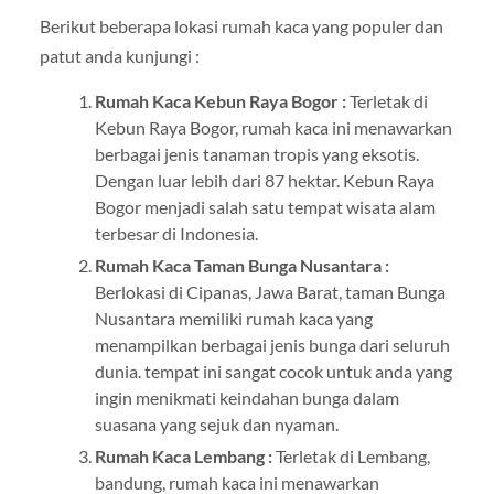
Berikut beberapa lokasi rumah kaca yang populer dan
patut anda kunjungi :
Rumah Kaca Kebun Raya Bogor :
Terletak di
Kebun Raya Bogor, rumah kaca ini menawarkan
berbagai jenis tanaman tropis yang eksotis.
Dengan luar lebih dari 87 hektar. Kebun Raya
Bogor menjadi salah satu tempat wisata alam
terbesar di Indonesia.
Rumah Kaca Taman Bunga Nusantara :
Berlokasi di Cipanas, Jawa Barat, taman Bunga
Nusantara memiliki rumah kaca yang
menampilkan berbagai jenis bunga dari seluruh
dunia. tempat ini sangat cocok untuk anda yang
ingin menikmati keindahan bunga dalam
suasana yang sejuk dan nyaman.
Rumah Kaca Lembang :
Terletak di Lembang,
bandung, rumah kaca ini menawarkan