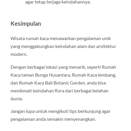
agar tetap terjaga keindahannya.
Kesimpulan
Wisata rumah kaca menawarkan pengalaman unik
yang menggabungkan keindahan alam dan arsitektur
modern.
Dengan berbagai lokasi yang menarik, seperti Rumah
Kaca taman Bunga Nusantara, Rumah Kaca lembang,
dan Rumah Kaca Bali Botanic Garden, anda bisa
menikmati keindahan flora dari berbagai belahan
dunia.
Jangan lupa untuk mengikuti tips berkunjung agar
pengalaman anda semakin menyenangkan.