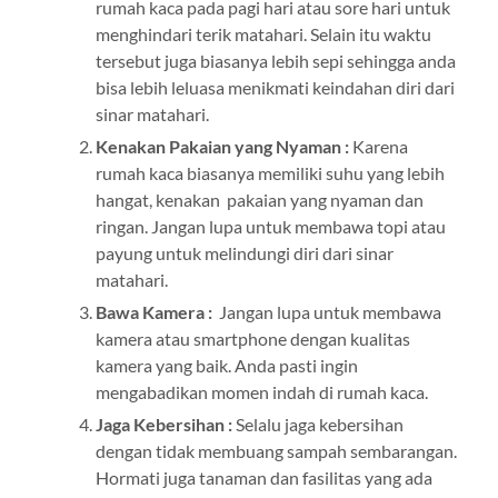
rumah kaca pada pagi hari atau sore hari untuk
menghindari terik matahari. Selain itu waktu
tersebut juga biasanya lebih sepi sehingga anda
bisa lebih leluasa menikmati keindahan diri dari
sinar matahari.
Kenakan Pakaian yang Nyaman :
Karena
rumah kaca biasanya memiliki suhu yang lebih
hangat, kenakan pakaian yang nyaman dan
ringan. Jangan lupa untuk membawa topi atau
payung untuk melindungi diri dari sinar
matahari.
Bawa Kamera :
Jangan lupa untuk membawa
kamera atau smartphone dengan kualitas
kamera yang baik. Anda pasti ingin
mengabadikan momen indah di rumah kaca.
Jaga Kebersihan :
Selalu jaga kebersihan
dengan tidak membuang sampah sembarangan.
Hormati juga tanaman dan fasilitas yang ada