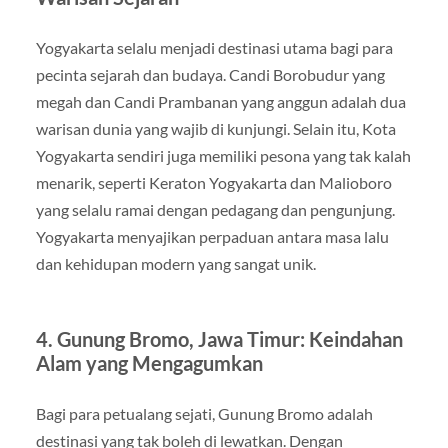
Yogyakarta selalu menjadi destinasi utama bagi para
pecinta sejarah dan budaya. Candi Borobudur yang
megah dan Candi Prambanan yang anggun adalah dua
warisan dunia yang wajib di kunjungi. Selain itu, Kota
Yogyakarta sendiri juga memiliki pesona yang tak kalah
menarik, seperti Keraton Yogyakarta dan Malioboro
yang selalu ramai dengan pedagang dan pengunjung.
Yogyakarta menyajikan perpaduan antara masa lalu
dan kehidupan modern yang sangat unik.
4. Gunung Bromo, Jawa Timur: Keindahan
Alam yang Mengagumkan
Bagi para petualang sejati, Gunung Bromo adalah
destinasi yang tak boleh di lewatkan. Dengan