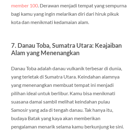
member 100
. Derawan menjadi tempat yang sempurna
bagi kamu yang ingin melarikan diri dari hiruk pikuk
kota dan menikmati kedamaian alam.
7. Danau Toba, Sumatra Utara: Keajaiban
Alam yang Menenangkan
Danau Toba adalah danau vulkanik terbesar di dunia,
yang terletak di Sumatra Utara. Keindahan alamnya
yang menenangkan membuat tempat ini menjadi
pilihan ideal untuk berlibur. Kamu bisa menikmati
suasana damai sambil melihat keindahan pulau
Samosir yang ada di tengah danau. Tak hanya itu,
budaya Batak yang kaya akan memberikan
pengalaman menarik selama kamu berkunjung ke sini.