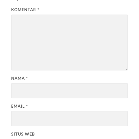
KOMENTAR
*
NAMA
*
EMAIL
*
SITUS WEB