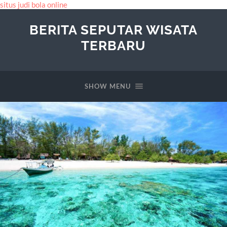
situs judi bola online
BERITA SEPUTAR WISATA
TERBARU
SHOW MENU