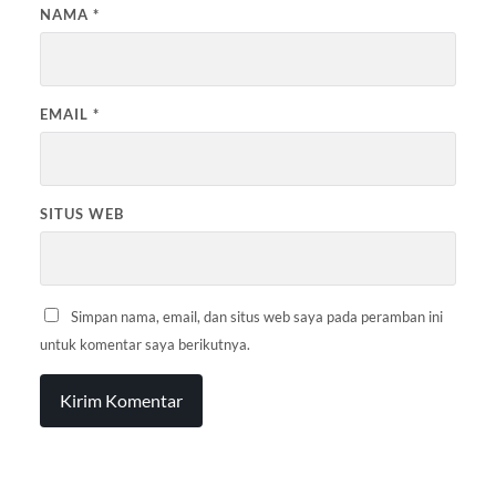
NAMA
*
EMAIL
*
SITUS WEB
Simpan nama, email, dan situs web saya pada peramban ini
untuk komentar saya berikutnya.