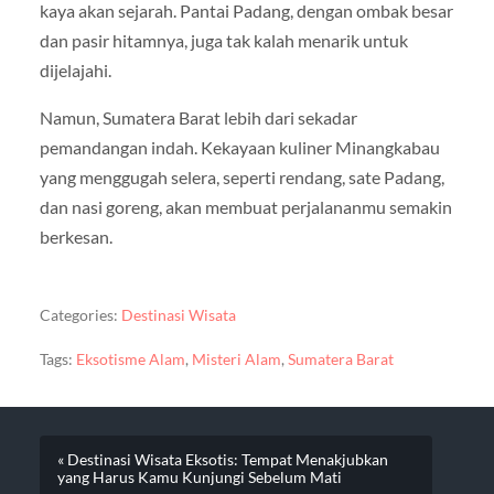
kaya akan sejarah. Pantai Padang, dengan ombak besar
dan pasir hitamnya, juga tak kalah menarik untuk
dijelajahi.
Namun, Sumatera Barat lebih dari sekadar
pemandangan indah. Kekayaan kuliner Minangkabau
yang menggugah selera, seperti rendang, sate Padang,
dan nasi goreng, akan membuat perjalananmu semakin
berkesan.
Categories:
Destinasi Wisata
Tags:
Eksotisme Alam
,
Misteri Alam
,
Sumatera Barat
« Destinasi Wisata Eksotis: Tempat Menakjubkan
yang Harus Kamu Kunjungi Sebelum Mati