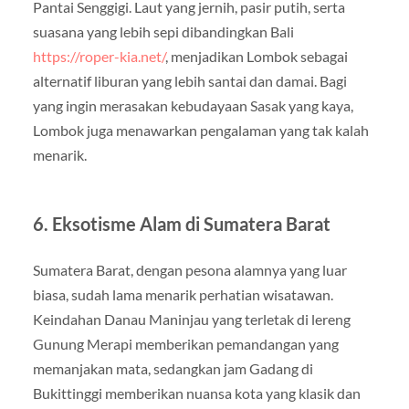
Pantai Senggigi. Laut yang jernih, pasir putih, serta
suasana yang lebih sepi dibandingkan Bali
https://roper-kia.net/
, menjadikan Lombok sebagai
alternatif liburan yang lebih santai dan damai. Bagi
yang ingin merasakan kebudayaan Sasak yang kaya,
Lombok juga menawarkan pengalaman yang tak kalah
menarik.
6.
Eksotisme Alam di Sumatera Barat
Sumatera Barat, dengan pesona alamnya yang luar
biasa, sudah lama menarik perhatian wisatawan.
Keindahan Danau Maninjau yang terletak di lereng
Gunung Merapi memberikan pemandangan yang
memanjakan mata, sedangkan jam Gadang di
Bukittinggi memberikan nuansa kota yang klasik dan