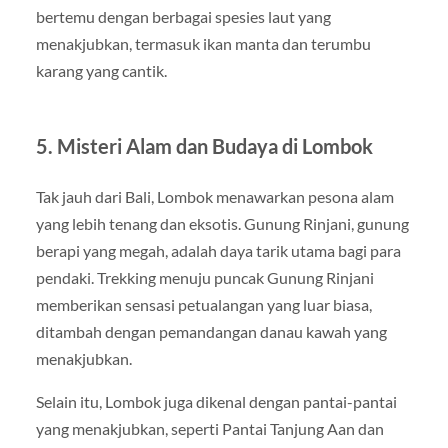
bertemu dengan berbagai spesies laut yang
menakjubkan, termasuk ikan manta dan terumbu
karang yang cantik.
5.
Misteri Alam dan Budaya di Lombok
Tak jauh dari Bali, Lombok menawarkan pesona alam
yang lebih tenang dan eksotis. Gunung Rinjani, gunung
berapi yang megah, adalah daya tarik utama bagi para
pendaki. Trekking menuju puncak Gunung Rinjani
memberikan sensasi petualangan yang luar biasa,
ditambah dengan pemandangan danau kawah yang
menakjubkan.
Selain itu, Lombok juga dikenal dengan pantai-pantai
yang menakjubkan, seperti Pantai Tanjung Aan dan