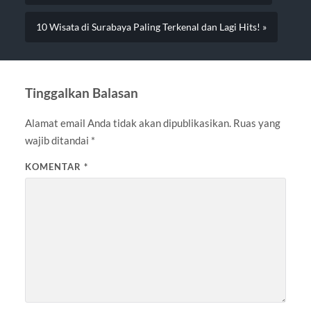
10 Wisata di Surabaya Paling Terkenal dan Lagi Hits! »
Tinggalkan Balasan
Alamat email Anda tidak akan dipublikasikan.
Ruas yang
wajib ditandai
*
KOMENTAR
*