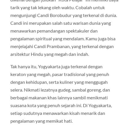
tarik yang tak lekang oleh waktu. Cobalah untuk
mengunjungi Candi Borobudur yang terkenal di dunia.
Candi ini merupakan salah satu warisan dunia yang
menawarkan pemandangan spektakuler dan
pengalaman spiritual yang mendalam. Kamu juga bisa
menjelajahi Candi Prambanan, yang terkenal dengan
arsitektur Hindu yang megah dan indah.
Tak hanya itu, Yogyakarta juga terkenal dengan
keraton yang megah, pasar tradisional yang penuh
dengan kehidupan, serta kuliner yang menggugah
selera. Nikmati lezatnya gudeg, sambal goreng, dan
berbagai makanan khas lainnya sambil menikmati
suasana kota yang penuh sejarah ini. Di Yogyakarta,
setiap sudutnya menawarkan kisah menarik dan
pengalaman yang memikat hati.