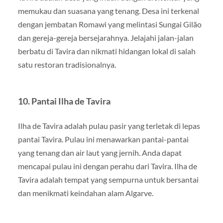
memukau dan suasana yang tenang. Desa ini terkenal
dengan jembatan Romawi yang melintasi Sungai Gilão
dan gereja-gereja bersejarahnya. Jelajahi jalan-jalan
berbatu di Tavira dan nikmati hidangan lokal di salah
satu restoran tradisionalnya.
10. Pantai Ilha de Tavira
Ilha de Tavira adalah pulau pasir yang terletak di lepas
pantai Tavira. Pulau ini menawarkan pantai-pantai
yang tenang dan air laut yang jernih. Anda dapat
mencapai pulau ini dengan perahu dari Tavira. Ilha de
Tavira adalah tempat yang sempurna untuk bersantai
dan menikmati keindahan alam Algarve.