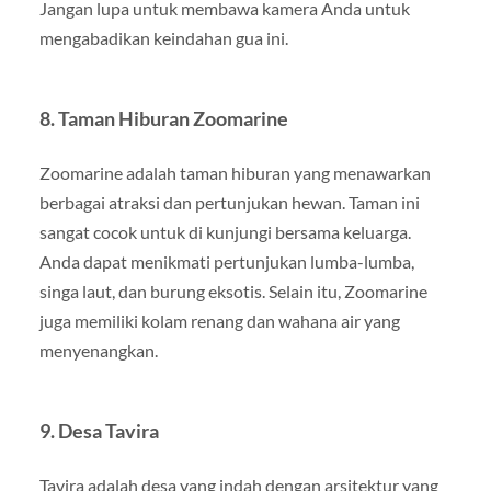
Jangan lupa untuk membawa kamera Anda untuk
mengabadikan keindahan gua ini.
8. Taman Hiburan Zoomarine
Zoomarine adalah taman hiburan yang menawarkan
berbagai atraksi dan pertunjukan hewan. Taman ini
sangat cocok untuk di kunjungi bersama keluarga.
Anda dapat menikmati pertunjukan lumba-lumba,
singa laut, dan burung eksotis. Selain itu, Zoomarine
juga memiliki kolam renang dan wahana air yang
menyenangkan.
9. Desa Tavira
Tavira adalah desa yang indah dengan arsitektur yang