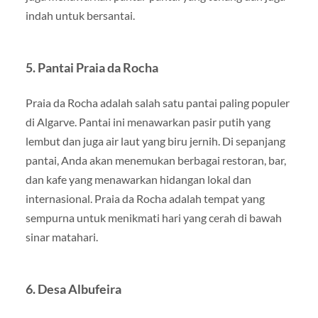
indah untuk bersantai.
5. Pantai Praia da Rocha
Praia da Rocha adalah salah satu pantai paling populer
di Algarve. Pantai ini menawarkan pasir putih yang
lembut dan juga air laut yang biru jernih. Di sepanjang
pantai, Anda akan menemukan berbagai restoran, bar,
dan kafe yang menawarkan hidangan lokal dan
internasional. Praia da Rocha adalah tempat yang
sempurna untuk menikmati hari yang cerah di bawah
sinar matahari.
6. Desa Albufeira