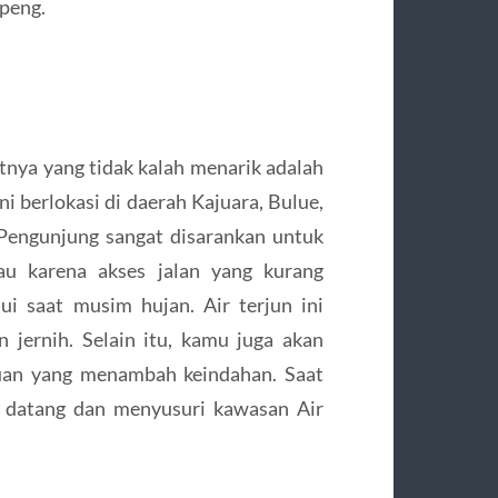
peng.
nya yang tidak kalah menarik adalah
i berlokasi di daerah Kajuara, Bulue,
Pengunjung sangat disarankan untuk
au karena akses jalan yang kurang
i saat musim hujan. Air terjun ini
 jernih. Selain itu, kamu juga akan
uan yang menambah keindahan. Saat
k datang dan menyusuri kawasan Air