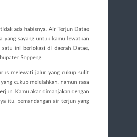
idak ada habisnya. Air Terjun Datae
ta yang sayang untuk kamu lewatkan
satu ini berlokasi di daerah Datae,
abupaten Soppeng.
arus melewati jalur yang cukup sulit
n yang cukup melelahkan, namun rasa
ir terjun. Kamu akan dimanjakan dengan
nya itu, pemandangan air terjun yang