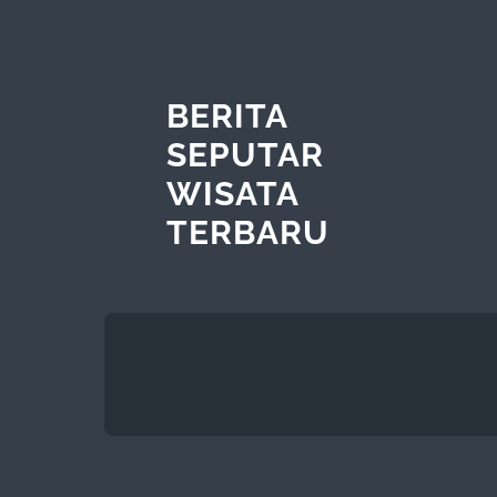
BERITA
SEPUTAR
WISATA
TERBARU