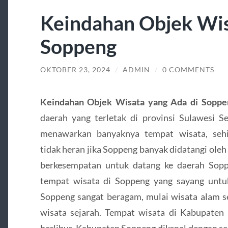
Keindahan Objek Wis
Soppeng
OKTOBER 23, 2024
/
ADMIN
/
0 COMMENTS
Keindahan Objek Wisata yang Ada di Soppe
daerah yang terletak di provinsi Sulawesi Se
menawarkan banyaknya tempat wisata, se
tidak heran jika Soppeng banyak didatangi oleh
berkesempatan untuk datang ke daerah Sopp
tempat wisata di Soppeng yang sayang untu
Soppeng sangat beragam, mulai wisata alam se
wisata sejarah. Tempat wisata di Kabupaten 
berlibur. Kabupaten Soppeng dikenal dengan s