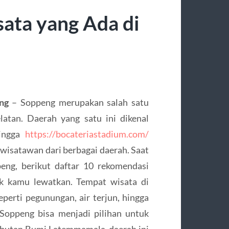
ata yang Ada di
ng
– Soppeng merupakan salah satu
latan. Daerah yang satu ini dikenal
hingga
https://bocateriastadium.com/
 wisatawan dari berbagai daerah. Saat
eng, berikut daftar 10 rekomendasi
k kamu lewatkan. Tempat wisata di
perti pegunungan, air terjun, hingga
Soppeng bisa menjadi pilihan untuk
ebutan Bumi Latemmamala, daerah ini