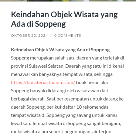
Keindahan Objek Wisata yang
Ada di Soppeng
OKTOBER 23, 2024
/
0 COMMENTS
Keindahan Objek Wisata yang Ada di Soppeng
–
Soppeng merupakan salah satu daerah yang terletak di
provinsi Sulawesi Selatan. Daerah yang satu ini dikenal
menawarkan banyaknya tempat wisata, sehingga
https://bocateriastadium.com/
tidak heran jika
Soppeng banyak didatangi oleh wisatawan dari
berbagai daerah. Saat berkesempatan untuk datang ke
daerah Soppeng, berikut daftar 10 rekomendasi
tempat wisata di Soppeng yang sayang untuk kamu
lewatkan. Tempat wisata di Soppeng sangat beragam,
mulai wisata alam seperti pegunungan, air terjun,