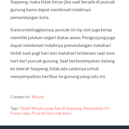
Soppeng, maka tidak heran jika saat berada di puncak
gunung kamu dapat menikmati indahnya
pemandangan kota.
Karena ketinggiannya, puncak ini rtp slot juga kerap
memiliki julukan negeri diatas awan. Pengunjung juga
dapat menikmati indahnya pemandangan matahari
terbit saat pagi hari dan matahari terbenam saat sore
hari dari puncak gunung. Saat berkesempatan datang
ke daerah Soppeng, tidak ada salahnya untuk
menyempatkan berlibur ke gunung yang satu ini.
Categories:
Wisata
Tags:
Objek Wisata yang Ada di Soppeng
,
Pemandian Air
Panas Lejja
,
Puncak Gun ung Sewo