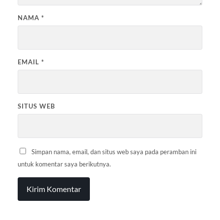
NAMA
*
EMAIL
*
SITUS WEB
Simpan nama, email, dan situs web saya pada peramban ini
untuk komentar saya berikutnya.