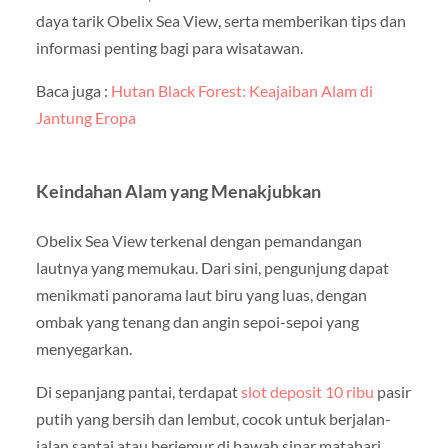
daya tarik Obelix Sea View, serta memberikan tips dan
informasi penting bagi para wisatawan.
Baca juga :
Hutan Black Forest: Keajaiban Alam di
Jantung Eropa
Keindahan Alam yang Menakjubkan
Obelix Sea View terkenal dengan pemandangan
lautnya yang memukau. Dari sini, pengunjung dapat
menikmati panorama laut biru yang luas, dengan
ombak yang tenang dan angin sepoi-sepoi yang
menyegarkan.
Di sepanjang pantai, terdapat
slot deposit 10 ribu
pasir
putih yang bersih dan lembut, cocok untuk berjalan-
jalan santai atau berjemur di bawah sinar matahari.