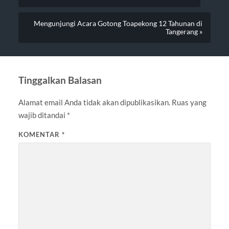
Mengunjungi Acara Gotong Toapekong 12 Tahunan di
Tangerang »
Tinggalkan Balasan
Alamat email Anda tidak akan dipublikasikan.
Ruas yang
wajib ditandai
*
KOMENTAR
*