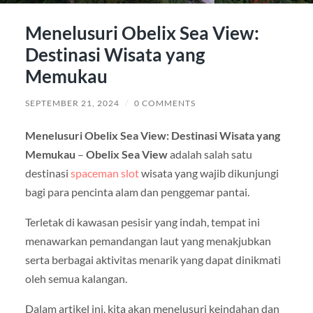
Menelusuri Obelix Sea View:
Destinasi Wisata yang
Memukau
SEPTEMBER 21, 2024
/
0 COMMENTS
Menelusuri Obelix Sea View: Destinasi Wisata yang
Memukau
–
Obelix Sea View
adalah salah satu
destinasi
spaceman slot
wisata yang wajib dikunjungi
bagi para pencinta alam dan penggemar pantai.
Terletak di kawasan pesisir yang indah, tempat ini
menawarkan pemandangan laut yang menakjubkan
serta berbagai aktivitas menarik yang dapat dinikmati
oleh semua kalangan.
Dalam artikel ini, kita akan menelusuri keindahan dan