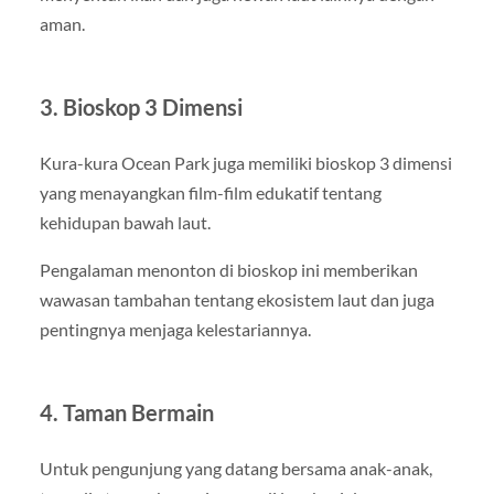
aman.
3. Bioskop 3 Dimensi
Kura-kura Ocean Park juga memiliki bioskop 3 dimensi
yang menayangkan film-film edukatif tentang
kehidupan bawah laut.
Pengalaman menonton di bioskop ini memberikan
wawasan tambahan tentang ekosistem laut dan juga
pentingnya menjaga kelestariannya.
4. Taman Bermain
Untuk pengunjung yang datang bersama anak-anak,