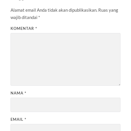
Alamat email Anda tidak akan dipublikasikan.
Ruas yang
wajib ditandai
*
KOMENTAR
*
NAMA
*
EMAIL
*