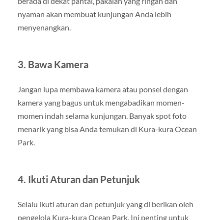
berada di dekat pantai, pakaian yang ringan dan
nyaman akan membuat kunjungan Anda lebih
menyenangkan.
3. Bawa Kamera
Jangan lupa membawa kamera atau ponsel dengan
kamera yang bagus untuk mengabadikan momen-
momen indah selama kunjungan. Banyak spot foto
menarik yang bisa Anda temukan di Kura-kura Ocean
Park.
4. Ikuti Aturan dan Petunjuk
Selalu ikuti aturan dan petunjuk yang di berikan oleh
pengelola Kura-kura Ocean Park. Ini penting untuk