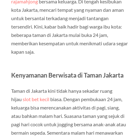
rajamahjong
bersama keluarga. Di tengah kesibukan
kota Jakarta, mencari tempat yang nyaman dan aman
untuk bersantai terkadang menjadi tantangan
tersendiri. Kini, kabar baik hadir bagi warga ibu kota:
beberapa taman di Jakarta mulai buka 24 jam,
memberikan kesempatan untuk menikmati udara segar
kapan saja.
Kenyamanan Berwisata di Taman Jakarta
Taman di Jakarta kini tidak hanya sekadar ruang
hijau
slot bet kecil
biasa. Dengan pembukaan 24 jam,
keluarga bisa merencanakan aktivitas di pagi, siang,
atau bahkan malam hari. Suasana taman yang sejuk di
pagi hari cocok untuk jogging bersama anak-anak atau
bermain sepeda. Sementara malam hari menawarkan