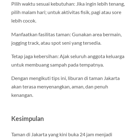
Pilih waktu sesuai kebutuhan: Jika ingin lebih tenang,
pilih malam hari; untuk aktivitas fisik, pagi atau sore
lebih cocok.
Manfaatkan fasilitas taman: Gunakan area bermain,
jogging track, atau spot seni yang tersedia.
Tetap jaga kebersihan: Ajak seluruh anggota keluarga
untuk membuang sampah pada tempatnya.
Dengan mengikuti tips ini, liburan di taman Jakarta
akan terasa menyenangkan, aman, dan penuh
kenangan.
Kesimpulan
Taman di Jakarta yang kini buka 24 jam menjadi