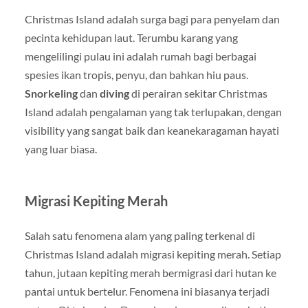
Christmas Island adalah surga bagi para penyelam dan
pecinta kehidupan laut. Terumbu karang yang
mengelilingi pulau ini adalah rumah bagi berbagai
spesies ikan tropis, penyu, dan bahkan hiu paus.
Snorkeling
dan
diving
di perairan sekitar Christmas
Island adalah pengalaman yang tak terlupakan, dengan
visibility yang sangat baik dan keanekaragaman hayati
yang luar biasa.
Migrasi Kepiting Merah
Salah satu fenomena alam yang paling terkenal di
Christmas Island adalah migrasi kepiting merah. Setiap
tahun, jutaan kepiting merah bermigrasi dari hutan ke
pantai untuk bertelur. Fenomena ini biasanya terjadi