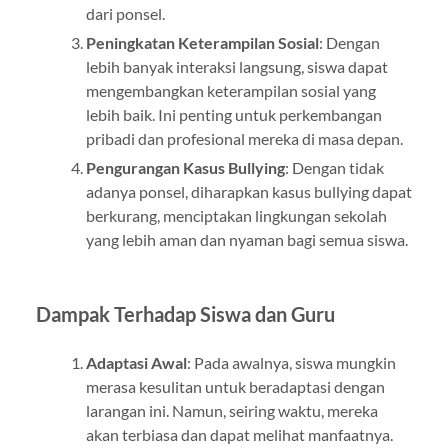
dari ponsel.
Peningkatan Keterampilan Sosial
: Dengan
lebih banyak interaksi langsung, siswa dapat
mengembangkan keterampilan sosial yang
lebih baik. Ini penting untuk perkembangan
pribadi dan profesional mereka di masa depan.
Pengurangan Kasus Bullying
: Dengan tidak
adanya ponsel, diharapkan kasus bullying dapat
berkurang, menciptakan lingkungan sekolah
yang lebih aman dan nyaman bagi semua siswa.
Dampak Terhadap Siswa dan Guru
Adaptasi Awal
: Pada awalnya, siswa mungkin
merasa kesulitan untuk beradaptasi dengan
larangan ini. Namun, seiring waktu, mereka
akan terbiasa dan dapat melihat manfaatnya.