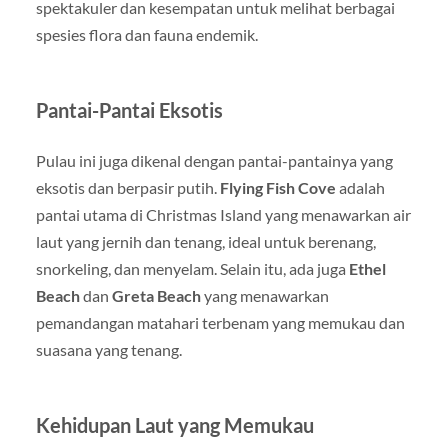
spektakuler dan kesempatan untuk melihat berbagai
spesies flora dan fauna endemik.
Pantai-Pantai Eksotis
Pulau ini juga dikenal dengan pantai-pantainya yang
eksotis dan berpasir putih.
Flying Fish Cove
adalah
pantai utama di Christmas Island yang menawarkan air
laut yang jernih dan tenang, ideal untuk berenang,
snorkeling, dan menyelam. Selain itu, ada juga
Ethel
Beach
dan
Greta Beach
yang menawarkan
pemandangan matahari terbenam yang memukau dan
suasana yang tenang.
Kehidupan Laut yang Memukau