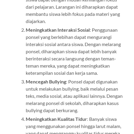
dari pelajaran. Larangan ini diharapkan dapat
membantu siswa lebih fokus pada materi yang
diajarkan.
Meningkatkan Interaksi Sosial
: Penggunaan
ponsel yang berlebihan dapat mengurangi
interaksi sosial antara siswa. Dengan melarang
ponsel, diharapkan siswa dapat lebih banyak
berinteraksi secara langsung dengan teman-
teman mereka, yang dapat meningkatkan
keterampilan sosial dan kerja sama.
Mencegah Bullying
: Ponsel dapat digunakan
untuk melakukan bullying, baik melalui pesan
teks, media sosial, atau aplikasi lainnya. Dengan
melarang ponsel di sekolah, diharapkan kasus
bullying dapat berkurang.
Meningkatkan Kualitas Tidur
: Banyak siswa
yang menggunakan ponsel hingga larut malam,
yang dapat mengganggu kualitas tidur mereka.