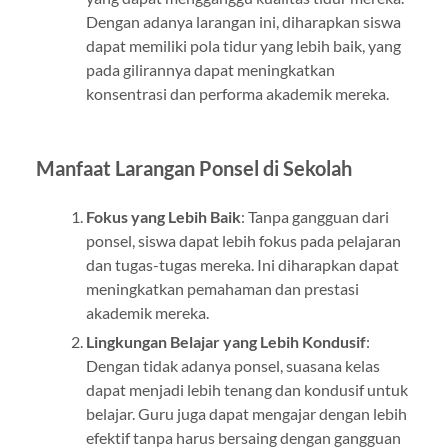
Dengan adanya larangan ini, diharapkan siswa
dapat memiliki pola tidur yang lebih baik, yang
pada gilirannya dapat meningkatkan
konsentrasi dan performa akademik mereka.
Manfaat Larangan Ponsel di Sekolah
Fokus yang Lebih Baik
: Tanpa gangguan dari
ponsel, siswa dapat lebih fokus pada pelajaran
dan tugas-tugas mereka. Ini diharapkan dapat
meningkatkan pemahaman dan prestasi
akademik mereka.
Lingkungan Belajar yang Lebih Kondusif
:
Dengan tidak adanya ponsel, suasana kelas
dapat menjadi lebih tenang dan kondusif untuk
belajar. Guru juga dapat mengajar dengan lebih
efektif tanpa harus bersaing dengan gangguan