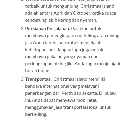
terbaik untuk mengunjungi Christmas Island
adalah antara April dan Oktober, ketika cuaca
cenderung lebih kering dan nyaman.
Persiapan Perjalanan
: Pastikan untuk
membawa perlengkapan snorkeling atau diving
jika Anda berencana untuk menjelajahi
kehidupan laut. Jangan lupa juga untuk
membawa pakaian yang nyaman dan
perlengkapan hiking jika Anda ingin menjelajahi
hutan hujan.
Transportasi
: Christmas Island memiliki
bandara internasional yang melayani
penerbangan dari Perth dan Jakarta. Di pulau
ini, Anda dapat menyewa mobil atau
menggunakan jasa transportasi lokal untuk
berkeliling.