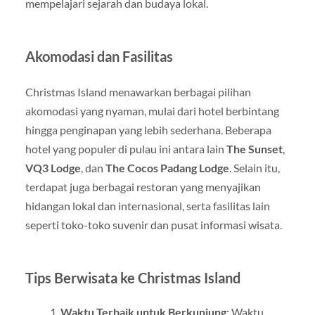
mempelajari sejarah dan budaya lokal.
Akomodasi dan Fasilitas
Christmas Island menawarkan berbagai pilihan
akomodasi yang nyaman, mulai dari hotel berbintang
hingga penginapan yang lebih sederhana. Beberapa
hotel yang populer di pulau ini antara lain
The Sunset
,
VQ3 Lodge
, dan
The Cocos Padang Lodge
. Selain itu,
terdapat juga berbagai restoran yang menyajikan
hidangan lokal dan internasional, serta fasilitas lain
seperti toko-toko suvenir dan pusat informasi wisata.
Tips Berwisata ke Christmas Island
Waktu Terbaik untuk Berkunjung
: Waktu