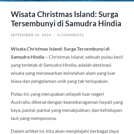
Wisata Christmas Island: Surga
Tersembunyi di Samudra Hindia
SEPTEMBER 10, 2024
/
0 COMMENTS
Wisata Christmas Island: Surga Tersembunyi di
Samudra Hindia –
Christmas Island, sebuah pulau kecil
yang terletak di Samudra Hindia, adalah destinasi
wisata yang menawarkan keindahan alam yang luar
biasa dan pengalaman unik yang tak terlupakan.
Pulau ini, yang merupakan wilayah luar negeri
Australia, dikenal dengan keanekaragaman hayati yang
kaya, pantai-pantai yang menakjubkan, dan kehidupan
laut yang mempesona.
Dalam artikel ini, kita akan menjelajahi berbagai daya