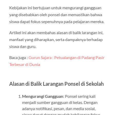
Kebijakan ini bertujuan untuk mengurangi gangguan
yang disebabkan oleh ponsel dan memastikan bahwa
siswa dapat fokus sepenuhnya pada pelajaran mereka.
Artikel ini akan membahas alasan di balik larangan ini,
manfaat yang diharapkan, serta dampaknya terhadap
siswa dan guru.
Baca juga :
Gurun Sajara : Petualangan di Padang Pasir
Terbesar di Dunia
Alasan di Balik Larangan Ponsel di Sekolah
Mengurangi Gangguan
: Ponsel sering kali
menjadi sumber gangguan di kelas. Dengan
adanya notifikasi, pesan, dan media sosial,
siswa dapat dengan mudah kehilangan fokus