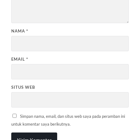
NAMA
*
EMAIL
*
SITUS WEB
Simpan nama, email, dan situs web saya pada peramban ini
untuk komentar saya berikutnya.