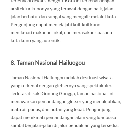
terletak di dekat Chengdu. Kota ini terkenal dengan
arsitektur kunonya yang terawat dengan baik, jalan-
jalan berbatu, dan sungai yang mengalir melalui kota.
Pengunjung dapat menjelajahi kuil-kuil kuno,
menikmati makanan lokal, dan merasakan suasana
kota kuno yang autentik.
8. Taman Nasional Hailuogou
Taman Nasional Hailuogou adalah destinasi wisata
yang terkenal dengan gletsernya yang spektakuler.
Terletak di kaki Gunung Gongga, taman nasional ini
menawarkan pemandangan gletser yang menakjubkan,
mata air panas, dan hutan yang lebat. Pengunjung
dapat menikmati pemandangan alam yang luar biasa
sambil berjalan-jalan di jalur pendakian yang tersedia.