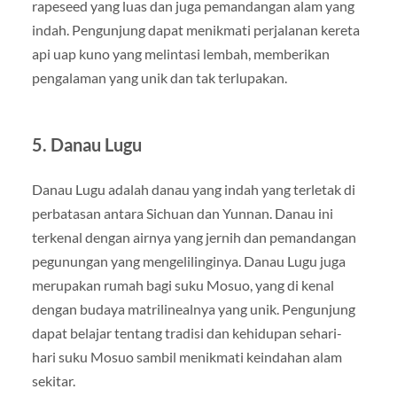
rapeseed yang luas dan juga pemandangan alam yang
indah. Pengunjung dapat menikmati perjalanan kereta
api uap kuno yang melintasi lembah, memberikan
pengalaman yang unik dan tak terlupakan.
5. Danau Lugu
Danau Lugu adalah danau yang indah yang terletak di
perbatasan antara Sichuan dan Yunnan. Danau ini
terkenal dengan airnya yang jernih dan pemandangan
pegunungan yang mengelilinginya. Danau Lugu juga
merupakan rumah bagi suku Mosuo, yang di kenal
dengan budaya matrilinealnya yang unik. Pengunjung
dapat belajar tentang tradisi dan kehidupan sehari-
hari suku Mosuo sambil menikmati keindahan alam
sekitar.