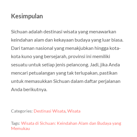
Kesimpulan
Sichuan adalah destinasi wisata yang menawarkan
keindahan alam dan kekayaan budaya yang luar biasa.
Dari taman nasional yang menakjubkan hingga kota-
kota kuno yang bersejarah, provinsi ini memiliki
sesuatu untuk setiap jenis pelancong. Jadi, jika Anda
mencari petualangan yang tak terlupakan, pastikan
untuk memasukkan Sichuan dalam daftar perjalanan
Anda berikutnya.
Categories:
Destinasi Wisata
,
Wisata
Tags:
Wisata di Sichuan: Keindahan Alam dan Budaya yang
Memukau