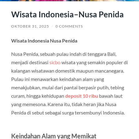
Wisata Indonesia–Nusa Penida
OKTOBER 31, 2025
/
0 COMMENTS
Wisata Indonesia Nusa Penida
Nusa Penida, sebuah pulau indah di tenggara Bali,
menjadi destinasi
sicbo
wisata yang semakin populer di
kalangan wisatawan domestik maupun mancanegara.
Pulau ini menawarkan keindahan alam yang
menakjubkan, mulai dari pantai berpasir putih, tebing
curam, hingga kehidupan
deposit 10 ribu
bawah laut
yang memesona. Karena itu, tidak heran jika Nusa
Penida di sebut sebagai surga tersembunyi Indonesia.
Keindahan Alam yang Memikat