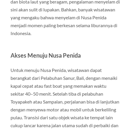
dan biota laut yang beragam, pengalaman menyelam di
sini akan sulit di lupakan. Bahkan, banyak wisatawan
yang mengaku bahwa menyelam di Nusa Penida
menjadi momen paling berkesan selama liburannya di
Indonesia.
Akses Menuju Nusa Penida
Untuk menuju Nusa Penida, wisatawan dapat
berangkat dari Pelabuhan Sanur, Bali, dengan menaiki
kapal cepat atau fast boat yang memakan waktu
sekitar 40–50 menit. Setelah tiba di pelabuhan
Toyapakeh atau Sampalan, perjalanan bisa di lanjutkan
dengan menyewa motor atau mobil untuk berkeliling
pulau. Transisi dari satu objek wisata ke tempat lain
cukup lancar karena jalan utama sudah di perbaiki dan