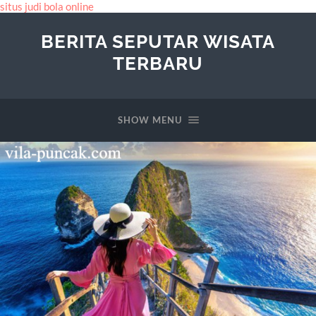
situs judi bola online
BERITA SEPUTAR WISATA
TERBARU
SHOW MENU