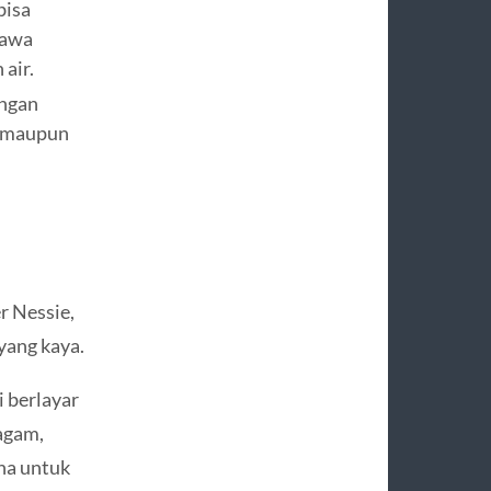
bisa
bawa
 air.
engan
l maupun
r Nessie,
yang kaya.
i berlayar
ragam,
na untuk