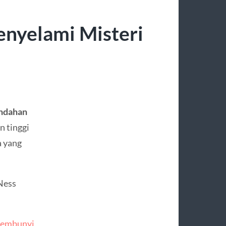
enyelami Misteri
indahan
n tinggi
a yang
Ness
rsembunyi