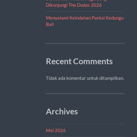
Dikunjungi The Dudas 2026
Menyelami Keindahan Pantai Kedungu
Bali
Recent Comments
Tidak ada komentar untuk ditampilkan.
Archives
Mei 2026