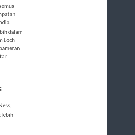
 semua
mpatan
ndia.
bih dalam
m Loch
 pameran
tar
s
Ness,
 lebih