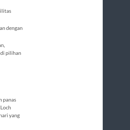
litas
man dengan
an,
di pilihan
m panas
 Loch
hari yang