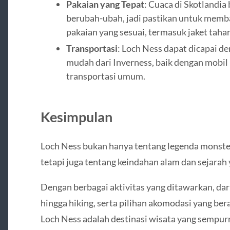
Pakaian yang Tepat
: Cuaca di Skotlandia 
berubah-ubah, jadi pastikan untuk mem
pakaian yang sesuai, termasuk jaket tahan
Transportasi
: Loch Ness dapat dicapai d
mudah dari Inverness, baik dengan mobi
transportasi umum.
Kesimpulan
Loch Ness bukan hanya tentang legenda monste
tetapi juga tentang keindahan alam dan sejarah 
Dengan berbagai aktivitas yang ditawarkan, dar
hingga hiking, serta pilihan akomodasi yang be
Loch Ness adalah destinasi wisata yang sempur