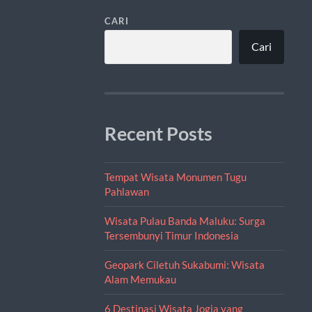
CARI
Cari
Recent Posts
Tempat Wisata Monumen Tugu
Pahlawan
Wisata Pulau Banda Maluku: Surga
Tersembunyi Timur Indonesia
Geopark Ciletuh Sukabumi: Wisata
Alam Memukau
6 Destinasi Wisata Jogja yang