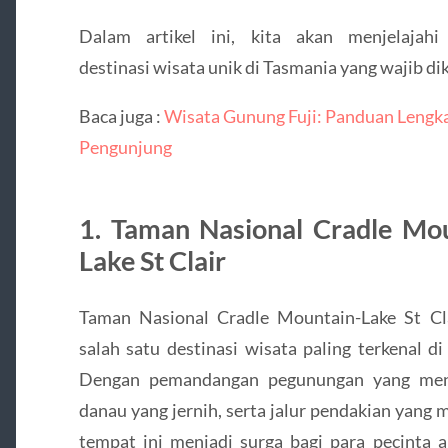
Dalam artikel ini, kita akan menjelajahi
destinasi wisata unik di Tasmania yang wajib di
Baca juga :
Wisata Gunung Fuji: Panduan Lengk
Pengunjung
1. Taman Nasional Cradle Mo
Lake St Clair
Taman Nasional Cradle Mountain-Lake St Cl
salah satu destinasi wisata paling terkenal di
Dengan pemandangan pegunungan yang men
danau yang jernih, serta jalur pendakian yang 
tempat ini menjadi surga bagi para pecinta 