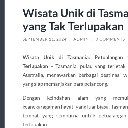
Wisata Unik di Tasma
yang Tak Terlupakan
SEPTEMBER 11, 2024
/
ADMIN
/
0 COMMENTS
Wisata Unik di Tasmania: Petualangan 
Terlupakan –
Tasmania, pulau yang terletak 
Australia, menawarkan berbagai destinasi w
yang siap memanjakan para pelancong.
Dengan keindahan alam yang memu
keanekaragaman hayati yang luar biasa, Tasman
tempat yang sempurna untuk petualangan
terlupakan.