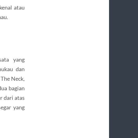
kenal atau
nau.
ata yang
mukau dan
i The Neck,
dua bagian
 dari atas
segar yang