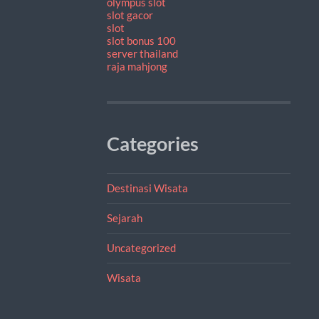
olympus slot
slot gacor
slot
slot bonus 100
server thailand
raja mahjong
Categories
Destinasi Wisata
Sejarah
Uncategorized
Wisata