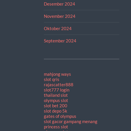
Desember 2024
November 2024
Oktober 2024
September 2024
mahjong ways
slot qris
rajascatter888
slot777 login
thailand slot
olympus slot
slot bet 200
slot depo 5k
gates of olympus
slot gacor gampang menang
princess slot