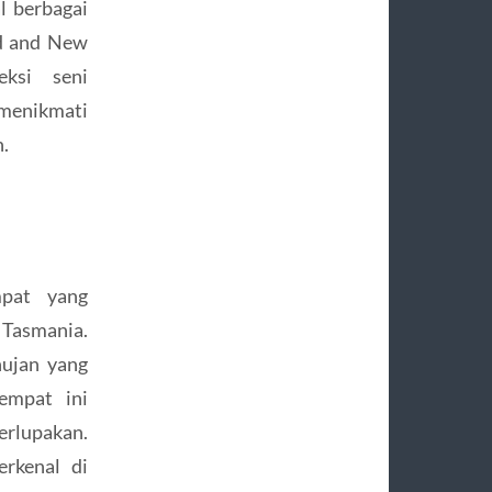
l berbagai
ld and New
ksi seni
 menikmati
.
pat yang
Tasmania.
hujan yang
empat ini
rlupakan.
erkenal di